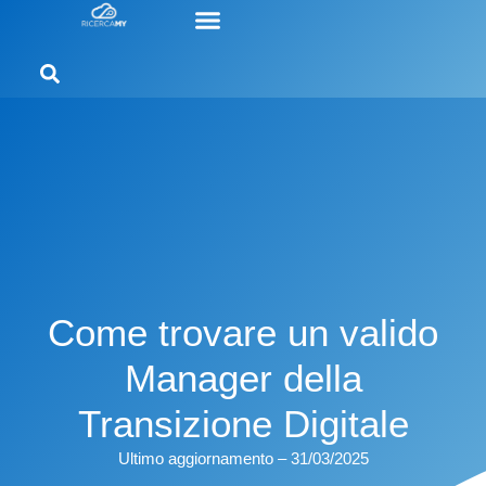
Come trovare un valido
Manager della
Transizione Digitale
Ultimo aggiornamento – 31/03/2025