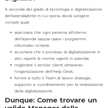
A seconda del grado di tecnologia e digitalizzazione
dell’azienda/ente in cui opera, dovrà svolgere
compiti quali:
assicurarsi che ogni persona all’interno
dell’azienda sappia usare i programmi
informatici richiesti;
accertarsi che il processo di digitalizzazione in
atto rispetti le norme vigenti in azienda;
migliorare il servizio clienti attraverso
l’organizzazione dell’Help Desk;
fornire a tutto il Team di lavoro strategie,
supporto e coordinamento per la realizzazione
della digitalizzazione.
Dunque: Come trovare un
valido Manager della