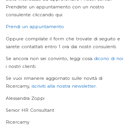
Prendete un appuntamento con un nostro
consulente cliccando qui:
Prendi un appuntamento
Oppure compilate il form che trovate di seguito e
sarete contattati entro 1 ora dai nostri consulenti.
Se ancora non sei convinto, leggi cosa
dicono di noi
i nostri clienti.
Se vuoi rimanere aggiornato sulle novità di
Ricercamy,
iscriviti alla nostra newsletter
.
Alessandra Zoppi
Senior HR Consultant
Ricercamy