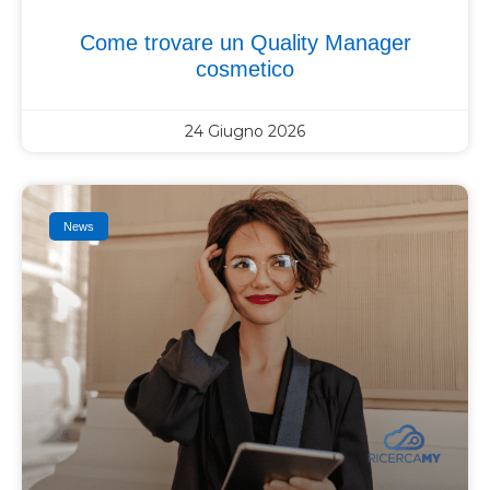
Come trovare un Quality Manager
cosmetico
24 Giugno 2026
News