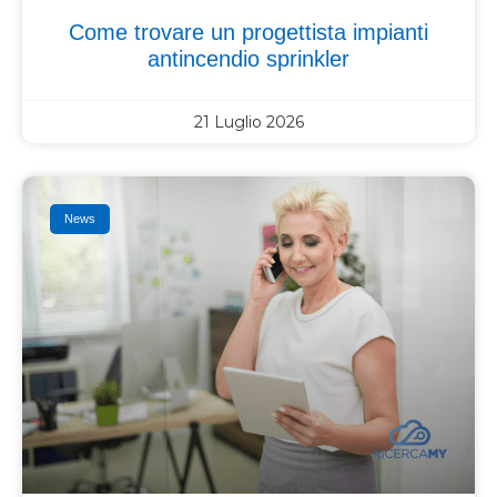
Come trovare un progettista impianti
antincendio sprinkler
21 Luglio 2026
News