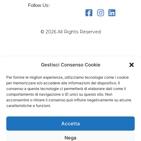
Follow Us:
© 2026 All Rights Reserved
Gestisci Consenso Cookie
Per fornire le migliori esperienze, utilizziamo tecnologie come i cookie
per memorizzare e/o accedere alle informazioni del dispositivo. Il
consenso a queste tecnologie ci permetterà di elaborare dati come il
comportamento di navigazione o ID unici su questo sito. Non
acconsentire o ritirare il consenso può influire negativamente su alcune
caratteristiche e funzioni.
Accetta
Nega