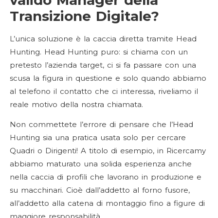
Transizione Digitale?
L’unica soluzione è la caccia diretta tramite Head
Hunting. Head Hunting puro: si chiama con un
pretesto l’azienda target, ci si fa passare con una
scusa la figura in questione e solo quando abbiamo
al telefono il contatto che ci interessa, riveliamo il
reale motivo della nostra chiamata.
Non commettete l’errore di pensare che l’Head
Hunting sia una pratica usata solo per cercare
Quadri o Dirigenti! A titolo di esempio, in Ricercamy
abbiamo maturato una solida esperienza anche
nella caccia di profili che lavorano in produzione e
su macchinari. Cioè dall’addetto al forno fusore,
all’addetto alla catena di montaggio fino a figure di
maggiore responsabilità.