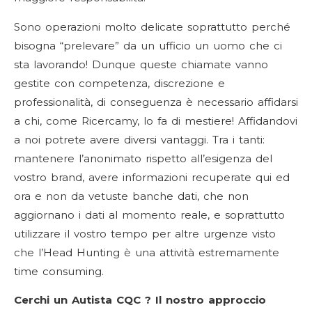
Sono operazioni molto delicate soprattutto perché
bisogna “prelevare” da un ufficio un uomo che ci
sta lavorando! Dunque queste chiamate vanno
gestite con competenza, discrezione e
professionalità, di conseguenza è necessario affidarsi
a chi, come Ricercamy, lo fa di mestiere! Affidandovi
a noi potrete avere diversi vantaggi. Tra i tanti:
mantenere l’anonimato rispetto all’esigenza del
vostro brand, avere informazioni recuperate qui ed
ora e non da vetuste banche dati, che non
aggiornano i dati al momento reale, e soprattutto
utilizzare il vostro tempo per altre urgenze visto
che l’Head Hunting è una attività estremamente
time consuming.
Cerchi un Autista CQC ? Il nostro approccio