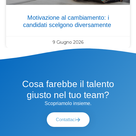
Motivazione al cambiamento: i
candidati scelgono diversamente
9 Giugno 2026
Cosa farebbe il talento
giusto nel tuo team?
Scopriamolo insieme.
Contattaci