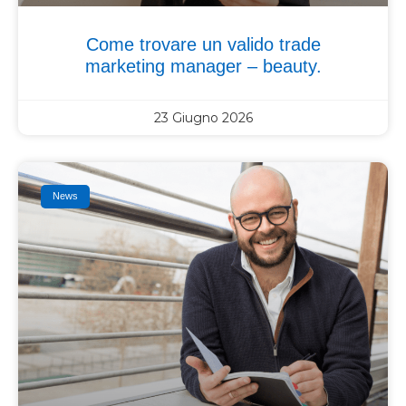
Come trovare un valido trade
marketing manager – beauty.
23 Giugno 2026
News