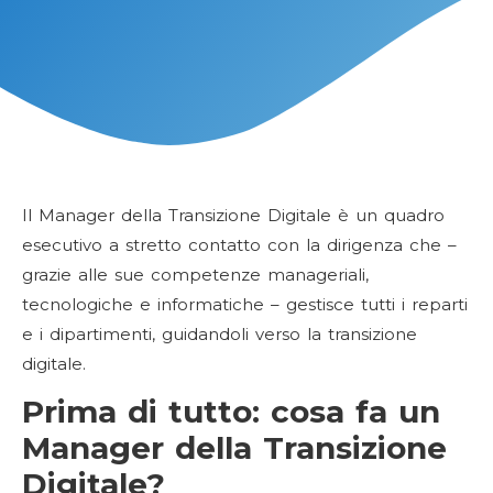
Il Manager della Transizione Digitale è un quadro
esecutivo a stretto contatto con la dirigenza che –
grazie alle sue competenze manageriali,
tecnologiche e informatiche – gestisce tutti i reparti
e i dipartimenti, guidandoli verso la transizione
digitale.
Prima di tutto: cosa fa un
Manager della Transizione
Digitale?