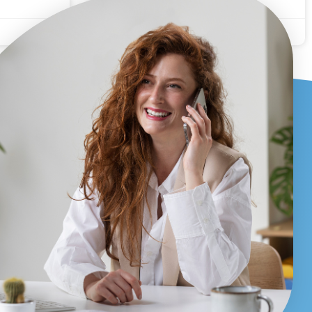
9 Giugno 2026