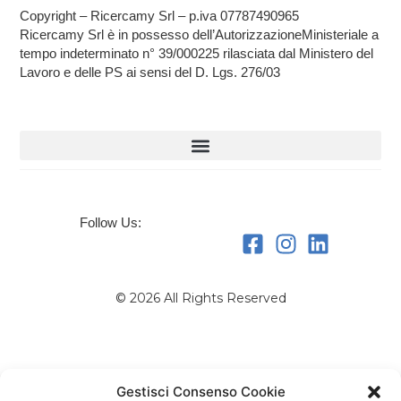
Copyright – Ricercamy Srl – p.iva 07787490965
Ricercamy Srl è in possesso dell’AutorizzazioneMinisteriale a
tempo indeterminato n° 39/000225 rilasciata dal Ministero del
Lavoro e delle PS ai sensi del D. Lgs. 276/03
Follow Us:
© 2026 All Rights Reserved
Gestisci Consenso Cookie