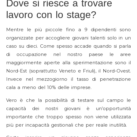
Dove si riesce a trovare
lavoro con lo stage?
Mentre le più piccole fino a 9 dipendenti sono
organizzate per accogliere giovani talenti solo in un
caso su dieci. Come spesso accade quando si parla
di occupazione nel nostro paese le aree
maggiormente aperte alla sperimentazione sono il
Nord-Est (soprattutto Veneto e Friuli), il Nord-Ovest.
Invece nel mezzogiorno il tasso di penetrazione
cala a meno del 10% delle imprese.
Vero è che la possibilità di testare sul campo le
capacità dei nostri giovani è un’opportunità
importante che troppo spesso non viene utilizzata
più per incapacità gestionali che per reale inutilità.