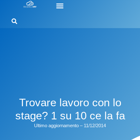
Trovare lavoro con lo
stage? 1 su 10 ce la fa
Ultimo aggiornamento – 11/12/2014