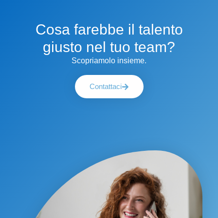
Cosa farebbe il talento
giusto nel tuo team?
Scopriamolo insieme.
Contattaci