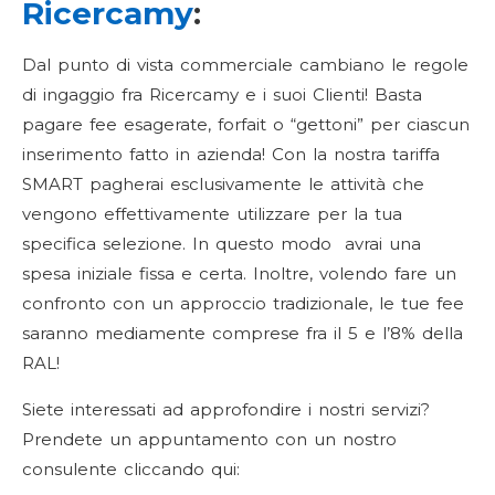
Ricercamy
:
Dal punto di vista commerciale cambiano le regole
di ingaggio fra Ricercamy e i suoi Clienti! Basta
pagare fee esagerate, forfait o “gettoni” per ciascun
inserimento fatto in azienda! Con la nostra tariffa
SMART pagherai esclusivamente le attività che
vengono effettivamente utilizzare per la tua
specifica selezione. In questo modo avrai una
spesa iniziale fissa e certa. Inoltre, volendo fare un
confronto con un approccio tradizionale, le tue fee
saranno mediamente comprese fra il 5 e l’8% della
RAL!
Siete interessati ad approfondire i nostri servizi?
Prendete un appuntamento con un nostro
consulente cliccando qui: