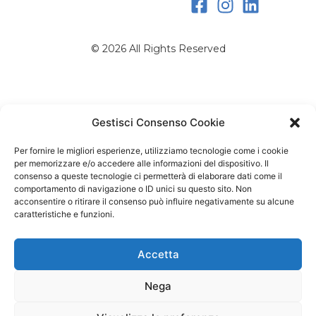
© 2026 All Rights Reserved
Gestisci Consenso Cookie
Per fornire le migliori esperienze, utilizziamo tecnologie come i cookie
per memorizzare e/o accedere alle informazioni del dispositivo. Il
consenso a queste tecnologie ci permetterà di elaborare dati come il
comportamento di navigazione o ID unici su questo sito. Non
acconsentire o ritirare il consenso può influire negativamente su alcune
caratteristiche e funzioni.
Accetta
Nega