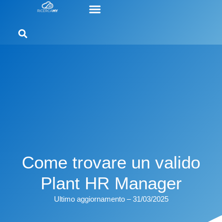
Come trovare un valido
Plant HR Manager
Ultimo aggiornamento – 31/03/2025