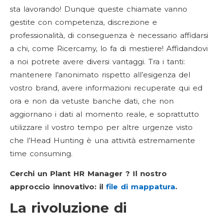
sta lavorando! Dunque queste chiamate vanno
gestite con competenza, discrezione e
professionalità, di conseguenza è necessario affidarsi
a chi, come Ricercamy, lo fa di mestiere! Affidandovi
a noi potrete avere diversi vantaggi. Tra i tanti:
mantenere l’anonimato rispetto all’esigenza del
vostro brand, avere informazioni recuperate qui ed
ora e non da vetuste banche dati, che non
aggiornano i dati al momento reale, e soprattutto
utilizzare il vostro tempo per altre urgenze visto
che l’Head Hunting è una attività estremamente
time consuming.
Cerchi un Plant HR Manager ? Il nostro
approccio innovativo: il
file di mappatura
.
La rivoluzione di