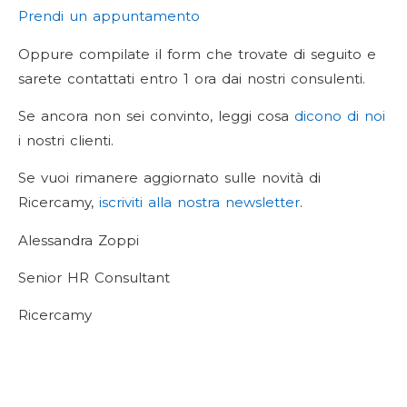
Prendi un appuntamento
Oppure compilate il form che trovate di seguito e
sarete contattati entro 1 ora dai nostri consulenti.
Se ancora non sei convinto, leggi cosa
dicono di noi
i nostri clienti.
Se vuoi rimanere aggiornato sulle novità di
Ricercamy,
iscriviti alla nostra newsletter
.
Alessandra Zoppi
Senior HR Consultant
Ricercamy