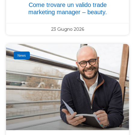
Come trovare un valido trade
marketing manager – beauty.
23 Giugno 2026
News