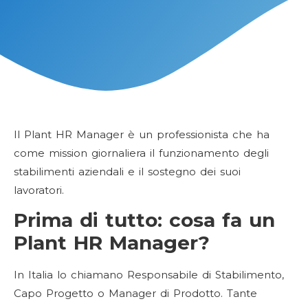
Il Plant HR Manager è un professionista che ha
come
mission giornaliera il funzionamento degli
stabilimenti aziendali e il sostegno dei suoi
lavoratori.
Prima di tutto: cosa fa un
Plant HR Manager?
In Italia lo chiamano Responsabile di Stabilimento,
Capo Progetto o Manager di Prodotto. Tante