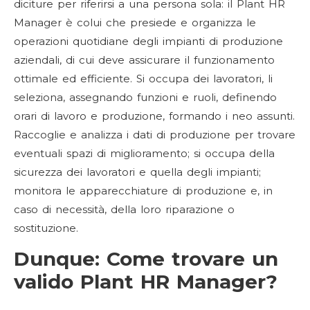
diciture per riferirsi a una persona sola: il Plant HR
Manager è colui che presiede e organizza le
operazioni quotidiane degli impianti di produzione
aziendali, di cui deve assicurare il funzionamento
ottimale ed efficiente. Si occupa dei lavoratori, li
seleziona, assegnando funzioni e ruoli, definendo
orari di lavoro e produzione, formando i neo assunti.
Raccoglie e analizza i dati di produzione per trovare
eventuali spazi di miglioramento; si occupa della
sicurezza dei lavoratori e quella degli impianti;
monitora le apparecchiature di produzione e, in
caso di necessità, della loro riparazione o
sostituzione.
Dunque: Come trovare un
valido Plant HR Manager?