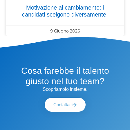
Motivazione al cambiamento: i
candidati scelgono diversamente
9 Giugno 2026
Cosa farebbe il talento
giusto nel tuo team?
Scopriamolo insieme.
Contattaci