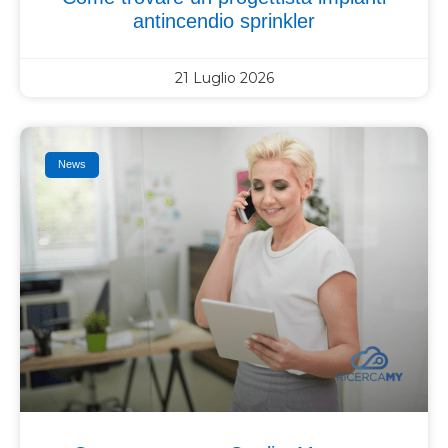
antincendio sprinkler
21 Luglio 2026
News