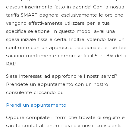
ciascun inserimento fatto in azienda! Con la nostra
tariffa SMART pagherai esclusivamente le ore che
vengono effettivamente utilizzare per la tua
specifica selezione. In questo modo avrai una
spesa iniziale fissa e certa. Inoltre, volendo fare un
confronto con un approccio tradizionale, le tue fee
saranno mediamente comprese fra il 5 e l’8% della
RAL!
Siete interessati ad approfondire i nostri servizi?
Prendete un appuntamento con un nostro
consulente cliccando qui:
Prendi un appuntamento
Oppure compilate il form che trovate di seguito e
sarete contattati entro 1 ora dai nostri consulenti.