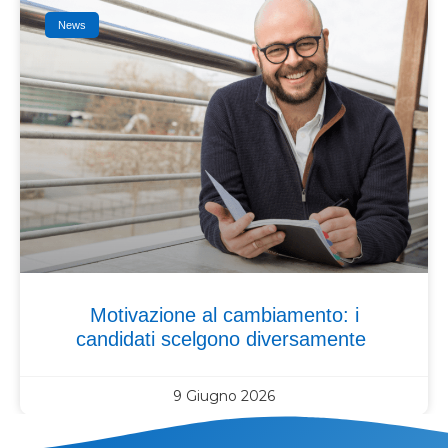
News
Motivazione al cambiamento: i
candidati scelgono diversamente
9 Giugno 2026