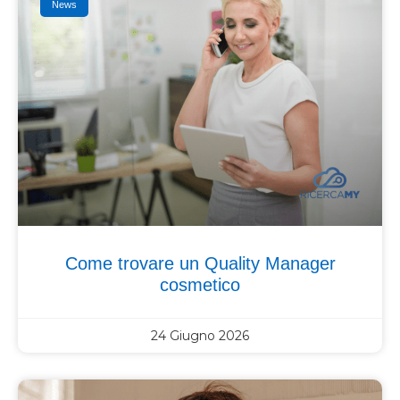
News
Come trovare un Quality Manager
cosmetico
24 Giugno 2026