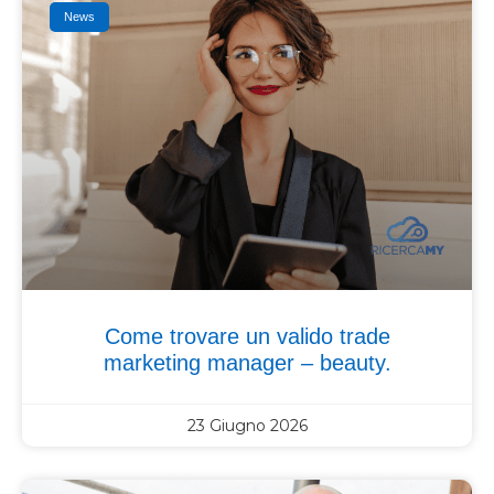
News
Come trovare un valido trade
marketing manager – beauty.
23 Giugno 2026