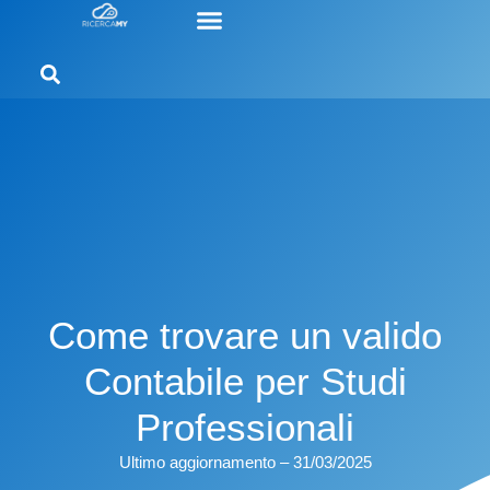
Come trovare un valido
Contabile per Studi
Professionali
Ultimo aggiornamento – 31/03/2025