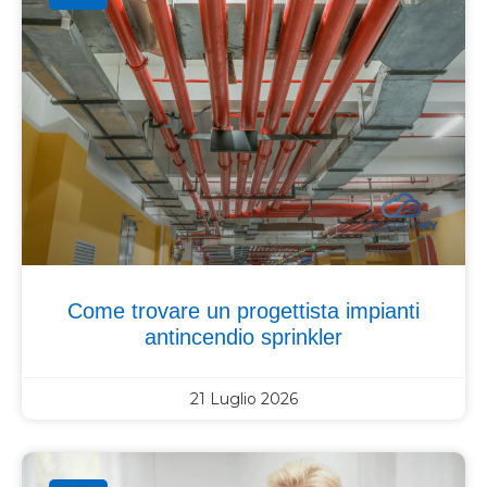
Come trovare un progettista impianti
antincendio sprinkler
21 Luglio 2026