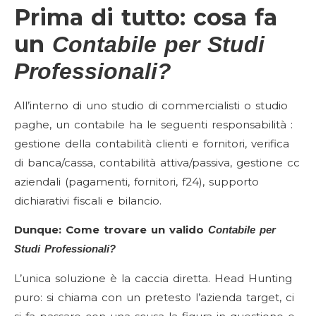
Prima di tutto: cosa fa
un
Contabile per Studi
Professionali?
All’interno di uno studio di commercialisti o studio
paghe, un contabile ha le seguenti responsabilità :
gestione della contabilità clienti e fornitori, verifica
di banca/cassa, contabilità attiva/passiva, gestione cc
aziendali (pagamenti, fornitori, f24), supporto
dichiarativi fiscali e bilancio.
Dunque: Come trovare un valido
Contabile per
Studi Professionali?
L’unica soluzione è la caccia diretta. Head Hunting
puro: si chiama con un pretesto l’azienda target, ci