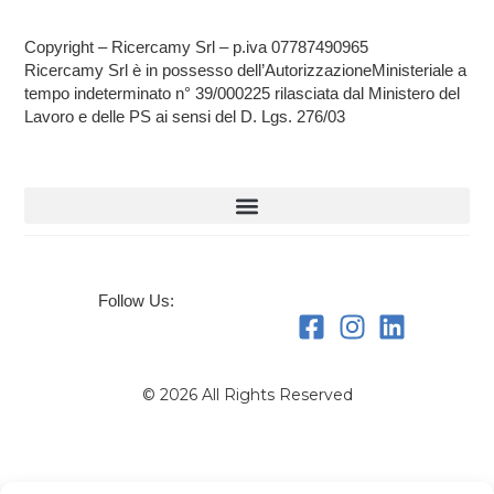
Copyright – Ricercamy Srl – p.iva 07787490965
Ricercamy Srl è in possesso dell’AutorizzazioneMinisteriale a
tempo indeterminato n° 39/000225 rilasciata dal Ministero del
Lavoro e delle PS ai sensi del D. Lgs. 276/03
Follow Us:
© 2026 All Rights Reserved