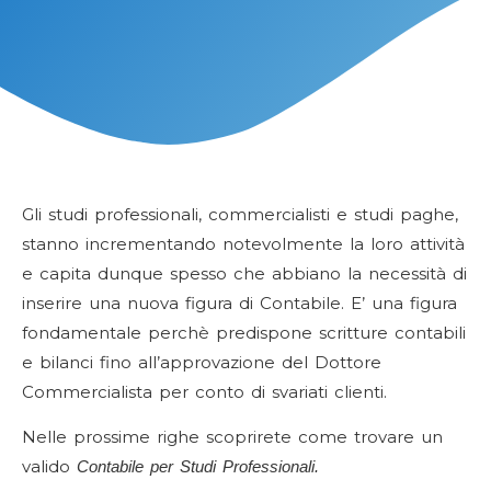
Gli studi professionali, commercialisti e studi paghe,
stanno incrementando notevolmente la loro attività
e capita dunque spesso che abbiano la necessità di
inserire una nuova figura di Contabile. E’ una figura
fondamentale perchè predispone scritture contabili
e bilanci fino all’approvazione del Dottore
Commercialista per conto di svariati clienti.
Nelle prossime righe scoprirete come trovare un
valido
Contabile per Studi Professionali.