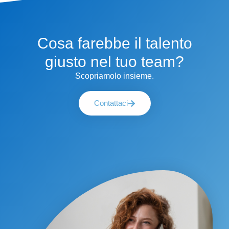
Cosa farebbe il talento
giusto nel tuo team?
Scopriamolo insieme.
Contattaci