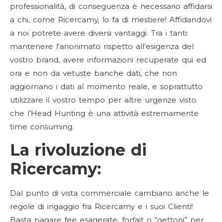
professionalità, di conseguenza è necessario affidarsi
a chi, come Ricercamy, lo fa di mestiere! Affidandovi
a noi potrete avere diversi vantaggi. Tra i tanti:
mantenere l’anonimato rispetto all’esigenza del
vostro brand, avere informazioni recuperate qui ed
ora e non da vetuste banche dati, che non
aggiornano i dati al momento reale, e soprattutto
utilizzare il vostro tempo per altre urgenze visto
che l’Head Hunting è una attività estremamente
time consuming.
La rivoluzione di
Ricercamy:
Dal punto di vista commerciale cambiano anche le
regole di ingaggio fra Ricercamy e i suoi Clienti!
Basta pagare fee esagerate, forfait o “gettoni” per