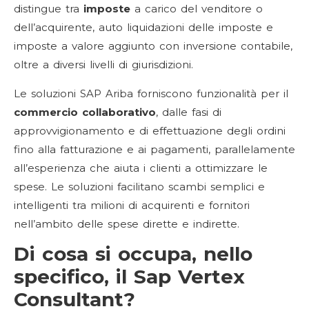
distingue tra
imposte
a carico del venditore o
dell’acquirente, auto liquidazioni delle imposte e
imposte a valore aggiunto con inversione contabile,
oltre a diversi livelli di giurisdizioni.
Le soluzioni SAP Ariba forniscono funzionalità per il
commercio collaborativo
, dalle fasi di
approvvigionamento e di effettuazione degli ordini
fino alla fatturazione e ai pagamenti, parallelamente
all’esperienza che aiuta i clienti a ottimizzare le
spese. Le soluzioni facilitano scambi semplici e
intelligenti tra milioni di acquirenti e fornitori
nell’ambito delle spese dirette e indirette.
Di cosa si occupa, nello
specifico, il Sap Vertex
Consultant?