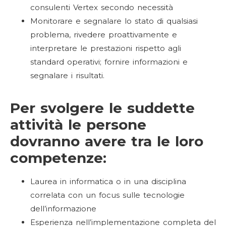
consulenti Vertex secondo necessità
Monitorare e segnalare lo stato di qualsiasi
problema, rivedere proattivamente e
interpretare le prestazioni rispetto agli
standard operativi; fornire informazioni e
segnalare i risultati.
Per svolgere le suddette
attività le persone
dovranno avere tra le loro
competenze:
Laurea in informatica o in una disciplina
correlata con un focus sulle tecnologie
dell’informazione
Esperienza nell’implementazione completa del