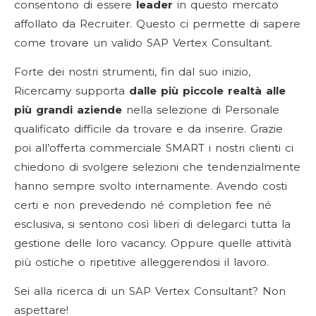
consentono di essere
leader
in questo mercato
affollato da Recruiter. Questo ci permette di sapere
come trovare un valido SAP Vertex Consultant.
Forte dei nostri strumenti, fin dal suo inizio,
Ricercamy supporta
dalle più piccole realtà alle
più grandi aziende
nella selezione di Personale
qualificato difficile da trovare e da inserire. Grazie
poi all’offerta commerciale SMART i nostri clienti ci
chiedono di svolgere selezioni che tendenzialmente
hanno sempre svolto internamente. Avendo costi
certi e non prevedendo né completion fee né
esclusiva, si sentono così liberi di delegarci tutta la
gestione delle loro vacancy. Oppure quelle attività
più ostiche o ripetitive alleggerendosi il lavoro.
Sei alla ricerca di un SAP Vertex Consultant? Non
aspettare!