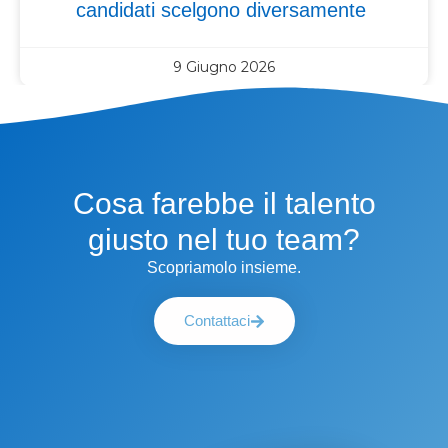
candidati scelgono diversamente
9 Giugno 2026
Cosa farebbe il talento
giusto nel tuo team?
Scopriamolo insieme.
Contattaci