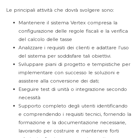
Le principali attività che dovrà svolgere sono:
Mantenere il sistema Vertex compresa la
configurazione delle regole fiscali e la verifica
del calcolo delle tasse
Analizzare i requisiti dei clienti e adattare l’uso
del sistema per soddisfare tali obiettivi.
Sviluppare piani di progetto e tempistiche per
implementare con successo le soluzioni e
assistere alla conversione dei dati;
Eseguire test di unità o integrazione secondo
necessità
Supporto completo degli utenti identificando
e comprendendo i requisiti tecnici, fornendo la
formazione e la documentazione necessarie,
lavorando per costruire e mantenere forti