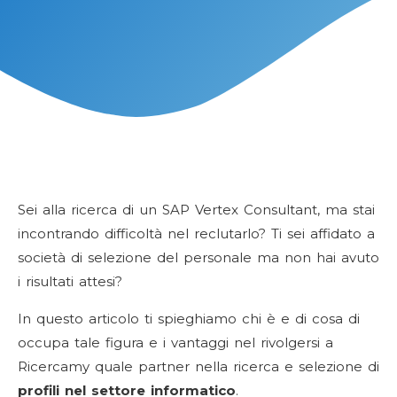
Sei alla ricerca di un SAP Vertex Consultant, ma stai
incontrando difficoltà nel reclutarlo? Ti sei affidato a
società di selezione del personale ma non hai avuto
i risultati attesi?
In questo articolo ti spieghiamo chi è e di cosa di
occupa tale figura e i vantaggi nel rivolgersi a
Ricercamy quale partner nella ricerca e selezione di
profili nel settore informatico
.