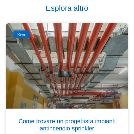
Esplora altro
News
Come trovare un progettista impianti
antincendio sprinkler