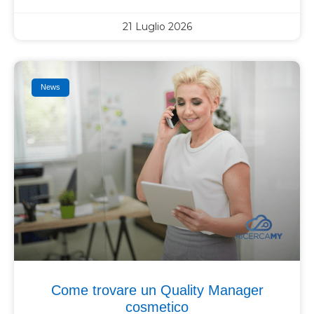
21 Luglio 2026
News
Come trovare un Quality Manager
cosmetico