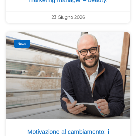
23 Giugno 2026
News
Motivazione al cambiamento: i