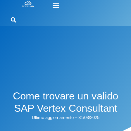
Come trovare un valido
SAP Vertex Consultant
Ultimo aggiornamento – 31/03/2025