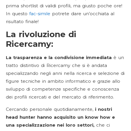
prima shortlist di validi profili, ma giusto poche ore!
In questo
fac-simile
potrete dare un’occhiata al
risultato finale!
La rivoluzione di
Ricercamy:
La trasparenza e la condivisione immediata
è un
tratto distintivo di Ricercamy che si è andata
specializzando negli anni nella ricerca e selezione di
figure tecniche in ambito informatico e grazie allo
sviluppo di competenze specifiche e conoscenza
dei profili ricercati e del mercato di riferimento.
Cercando personale quotidianamente,
i nostri
head hunter hanno acquisito un know how e
una specializzazione nei loro settori,
che ci