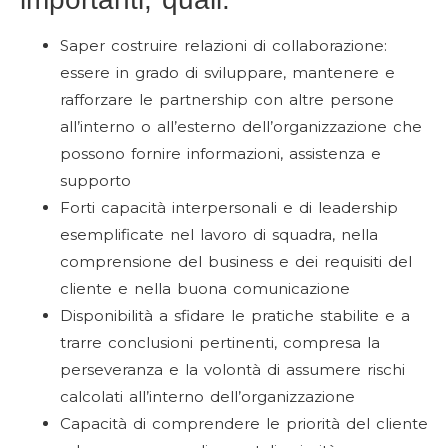
Saper costruire relazioni di collaborazione:
essere in grado di sviluppare, mantenere e
rafforzare le partnership con altre persone
all’interno o all’esterno dell’organizzazione che
possono fornire informazioni, assistenza e
supporto
Forti capacità interpersonali e di leadership
esemplificate nel lavoro di squadra, nella
comprensione del business e dei requisiti del
cliente e nella buona comunicazione
Disponibilità a sfidare le pratiche stabilite e a
trarre conclusioni pertinenti, compresa la
perseveranza e la volontà di assumere rischi
calcolati all’interno dell’organizzazione
Capacità di comprendere le priorità del cliente