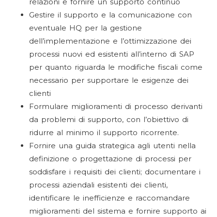
relazioni e fornire un supporto continuo
Gestire il supporto e la comunicazione con
eventuale HQ per la gestione
dell’implementazione e l’ottimizzazione dei
processi nuovi ed esistenti all’interno di SAP
per quanto riguarda le modifiche fiscali come
necessario per supportare le esigenze dei
clienti
Formulare miglioramenti di processo derivanti
da problemi di supporto, con l’obiettivo di
ridurre al minimo il supporto ricorrente.
Fornire una guida strategica agli utenti nella
definizione o progettazione di processi per
soddisfare i requisiti dei clienti; documentare i
processi aziendali esistenti dei clienti,
identificare le inefficienze e raccomandare
miglioramenti del sistema e fornire supporto ai