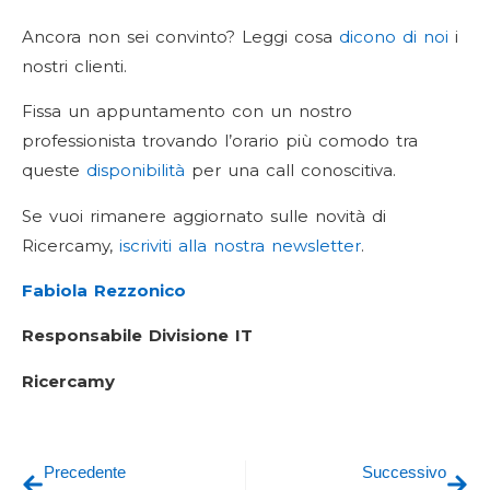
Ancora non sei convinto? Leggi cosa
dicono di noi
i
nostri clienti.
Fissa un appuntamento con un nostro
professionista trovando l’orario più comodo tra
queste
disponibilità
per una call conoscitiva.
Se vuoi rimanere aggiornato sulle novità di
Ricercamy,
iscriviti alla nostra newsletter
.
Fabiola Rezzonico
Responsabile Divisione IT
Ricercamy
Precedente
Successivo