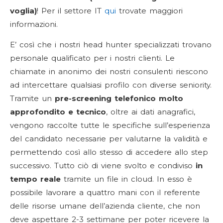
voglia)
! Per il settore IT
qui
trovate maggiori
informazioni.
E’ così che i nostri head hunter specializzati trovano
personale qualificato per i nostri clienti. Le
chiamate in anonimo dei nostri consulenti riescono
ad intercettare qualsiasi profilo con diverse seniority.
Tramite un
pre-screening telefonico molto
approfondito e tecnico
, oltre ai dati anagrafici,
vengono raccolte tutte le specifiche sull’esperienza
del candidato necessarie per valutarne la validità e
permettendo così allo stesso di accedere allo step
successivo. Tutto ciò di viene svolto e condiviso
in
tempo reale
tramite un file in cloud. In esso è
possibile lavorare a quattro mani con il referente
delle risorse umane dell’azienda cliente, che non
deve aspettare 2-3 settimane per poter ricevere la