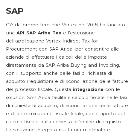
SAP
C’è da premettere che Vertex nel 2018 ha lanciato
una
API SAP Ariba Tax
e l’estensione
dell’applicazione Vertex Indirect Tax for
Procurement con SAP Ariba, per consentire alle
aziende di effettuare i calcoli delle imposte
direttamente da SAP Ariba Buying and Invoicing,
con il supporto anche delle fasi di richiesta di
acquisto (requisition) e di riconciliazione delle fatture
del processo fiscale. Questa
integrazione
con le
soluzioni SAP Ariba facilita il calcolo fiscale nelle fasi
di richiesta di acquisto, di riconciliazione delle fatture
e di determinazione fiscale finale, con il riporto del
calcolo fiscale dalla richiesta all’ordine di acquisto.
La soluzione integrata risulta ora migliorata e