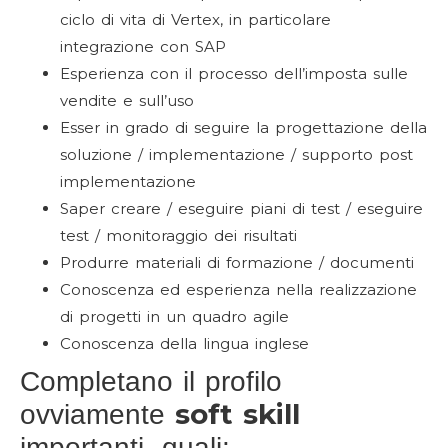
ciclo di vita di Vertex, in particolare
integrazione con SAP
Esperienza con il processo dell’imposta sulle
vendite e sull’uso
Esser in grado di seguire la progettazione della
soluzione / implementazione / supporto post
implementazione
Saper creare / eseguire piani di test / eseguire
test / monitoraggio dei risultati
Produrre materiali di formazione / documenti
Conoscenza ed esperienza nella realizzazione
di progetti in un quadro agile
Conoscenza della lingua inglese
Completano il profilo
soft skill
ovviamente
importanti, quali: