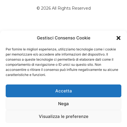
© 2026 All Rights Reserved
Gestisci Consenso Cookie
Per fornire le migliori esperienze, utilizziamo tecnologie come i cookie
per memorizzare e/o accedere alle informazioni del dispositivo. Il
consenso a queste tecnologie ci permetterà di elaborare dati come il
comportamento di navigazione o ID unici su questo sito. Non
acconsentire o ritirare il consenso può influire negativamente su alcune
caratteristiche e funzioni.
Accetta
Nega
Visualizza le preferenze