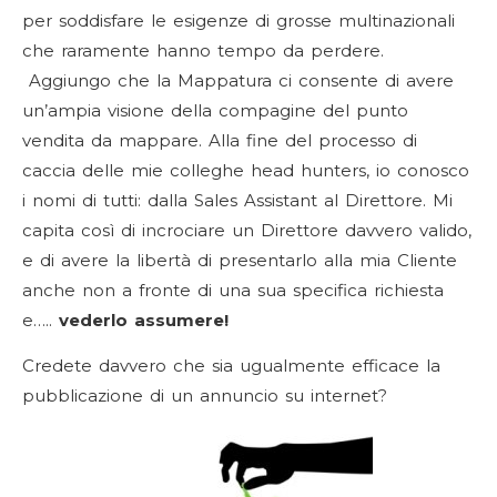
per soddisfare le esigenze di grosse multinazionali
che raramente hanno tempo da perdere.
Aggiungo che la Mappatura ci consente di avere
un’ampia visione della compagine del punto
vendita da mappare. Alla fine del processo di
caccia delle mie colleghe head hunters, io conosco
i nomi di tutti: dalla Sales Assistant al Direttore. Mi
capita così di incrociare un Direttore davvero valido,
e di avere la libertà di presentarlo alla mia Cliente
anche non a fronte di una sua specifica richiesta
e…..
vederlo assumere!
Credete davvero che sia ugualmente efficace la
pubblicazione di un annuncio su internet?