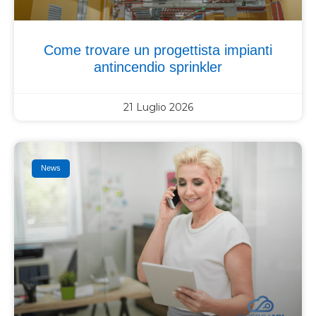
Come trovare un progettista impianti
antincendio sprinkler
21 Luglio 2026
News