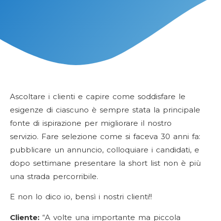
Ascoltare i clienti e capire come soddisfare le
esigenze di ciascuno è sempre stata la principale
fonte di ispirazione per migliorare il nostro
servizio.
Fare selezione come si faceva 30 anni fa:
pubblicare un annuncio, colloquiare i candidati, e
dopo settimane presentare la short list non è più
una strada percorribile.
E non lo dico io, bensì i nostri clienti!!
Cliente:
“A volte una importante ma piccola