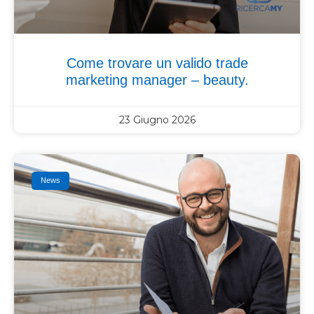
Come trovare un valido trade
marketing manager – beauty.
23 Giugno 2026
News