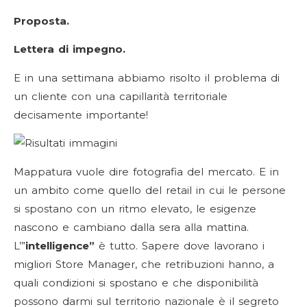
Proposta.
Lettera di impegno.
E in una settimana abbiamo risolto il problema di
un cliente con una capillarità territoriale
decisamente importante!
Mappatura vuole dire fotografia del mercato. E in
un ambito come quello del retail in cui le persone
si spostano con un ritmo elevato, le esigenze
nascono e cambiano dalla sera alla mattina.
L’”
intelligence”
è tutto. Sapere dove lavorano i
migliori Store Manager, che retribuzioni hanno, a
quali condizioni si spostano e che disponibilità
possono darmi sul territorio nazionale è il segreto