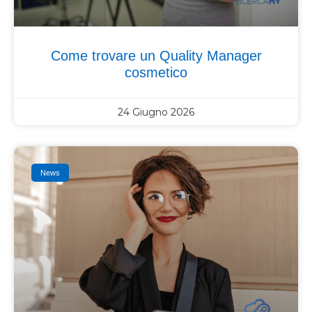
Come trovare un Quality Manager
cosmetico
24 Giugno 2026
News