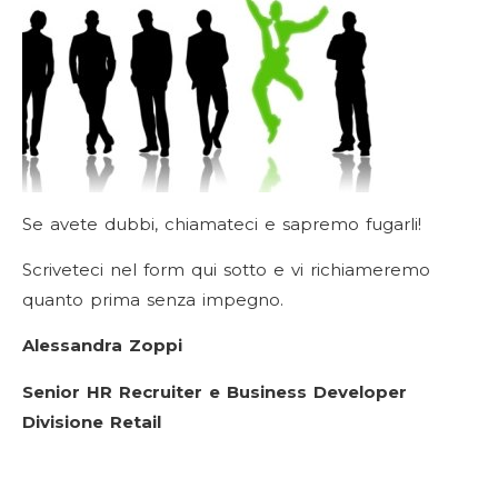
Se avete dubbi, chiamateci e sapremo fugarli!
Scriveteci nel form qui sotto e vi richiameremo
quanto prima senza impegno.
Alessandra Zoppi
Senior HR Recruiter e Business Developer
Divisione Retail