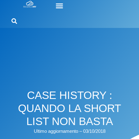
CASE HISTORY :
QUANDO LA SHORT
LIST NON BASTA
Ultimo aggiornamento – 03/10/2018