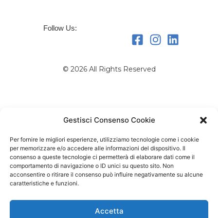
Follow Us:
© 2026 All Rights Reserved
Gestisci Consenso Cookie
Per fornire le migliori esperienze, utilizziamo tecnologie come i cookie
per memorizzare e/o accedere alle informazioni del dispositivo. Il
consenso a queste tecnologie ci permetterà di elaborare dati come il
comportamento di navigazione o ID unici su questo sito. Non
acconsentire o ritirare il consenso può influire negativamente su alcune
caratteristiche e funzioni.
Accetta