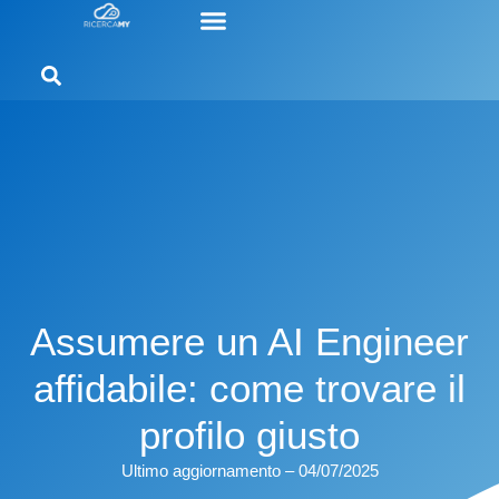
Assumere un AI Engineer
affidabile: come trovare il
profilo giusto
Ultimo aggiornamento – 04/07/2025