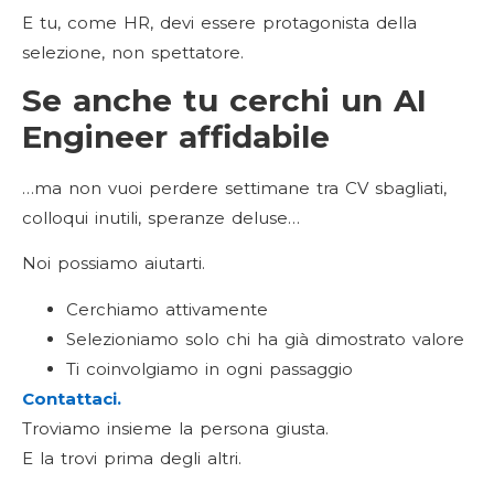
E tu, come HR, devi essere protagonista della
selezione, non spettatore.
Se anche tu cerchi un AI
Engineer affidabile
…ma non vuoi perdere settimane tra CV sbagliati,
colloqui inutili, speranze deluse…
Noi possiamo aiutarti.
Cerchiamo attivamente
Selezioniamo solo chi ha già dimostrato valore
Ti coinvolgiamo in ogni passaggio
Contattaci.
Troviamo insieme la persona giusta.
E la trovi prima degli altri.