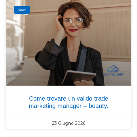
News
Come trovare un valido trade
marketing manager – beauty.
23 Giugno 2026