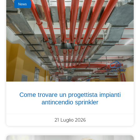
News
Come trovare un progettista impianti
antincendio sprinkler
21 Luglio 2026