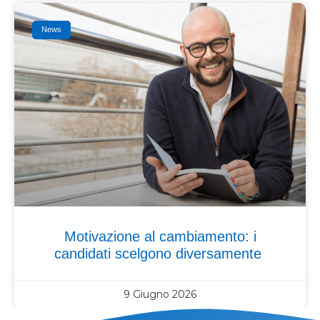
News
Motivazione al cambiamento: i
candidati scelgono diversamente
9 Giugno 2026