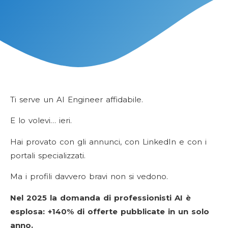
Ti serve un AI Engineer affidabile.
E lo volevi… ieri.
Hai provato con gli annunci, con LinkedIn e con i
portali specializzati.
Ma i profili davvero bravi non si vedono.
Nel 2025 la domanda di professionisti AI è
esplosa: +140% di offerte pubblicate in un solo
anno.