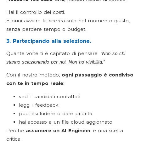
Hai il controllo dei costi.
E puoi avviare la ricerca solo nel momento giusto,
senza perdere tempo o budget.
3. Partecipando alla selezione.
Quante volte ti è capitato di pensare:
“Non so chi
stanno selezionando per noi. Non ho visibilità.”
Con il nostro metodo,
ogni passaggio è condiviso
con te in tempo reale
:
vedi i candidati contattati
leggi i feedback
puoi escludere o dare priorità
hai accesso a un file cloud aggiornato
Perché
assumere un AI Engineer
è una scelta
critica.