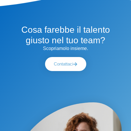
Cosa farebbe il talento
giusto nel tuo team?
Scopriamolo insieme.
Contattaci