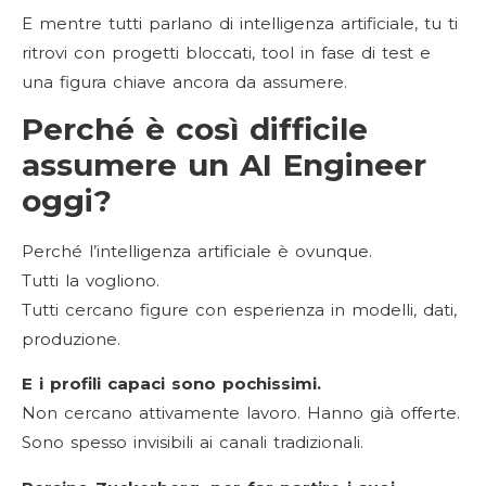
E mentre tutti parlano di intelligenza artificiale, tu ti
ritrovi con progetti bloccati, tool in fase di test e
una figura chiave ancora da assumere.
Perché è così difficile
assumere un AI Engineer
oggi?
Perché l’intelligenza artificiale è ovunque.
Tutti la vogliono.
Tutti cercano figure con esperienza in modelli, dati,
produzione.
E i profili capaci sono pochissimi.
Non cercano attivamente lavoro. Hanno già offerte.
Sono spesso invisibili ai canali tradizionali.