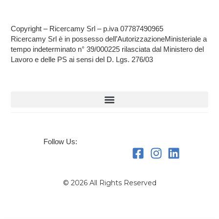
Copyright – Ricercamy Srl – p.iva 07787490965
Ricercamy Srl è in possesso dell’AutorizzazioneMinisteriale a
tempo indeterminato n° 39/000225 rilasciata dal Ministero del
Lavoro e delle PS ai sensi del D. Lgs. 276/03
Follow Us:
© 2026 All Rights Reserved