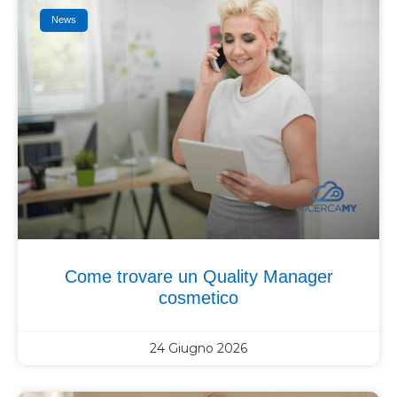
News
Come trovare un Quality Manager
cosmetico
24 Giugno 2026