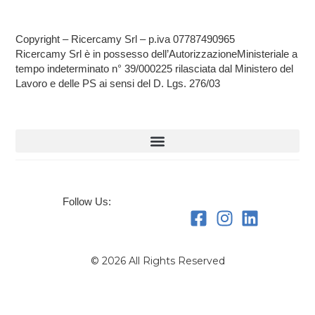
Copyright – Ricercamy Srl – p.iva 07787490965
Ricercamy Srl è in possesso dell’AutorizzazioneMinisteriale a
tempo indeterminato n° 39/000225 rilasciata dal Ministero del
Lavoro e delle PS ai sensi del D. Lgs. 276/03
Follow Us:
© 2026 All Rights Reserved