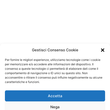
Gestisci Consenso Cookie
Per fornire le migliori esperienze, utilizziamo tecnologie come i cookie
per memorizzare e/o accedere alle informazioni del dispositivo. Il
consenso a queste tecnologie ci permetterà di elaborare dati come il
comportamento di navigazione o ID unici su questo sito. Non
acconsentire o ritirare il consenso può influire negativamente su alcune
caratteristiche e funzioni.
Accetta
Nega