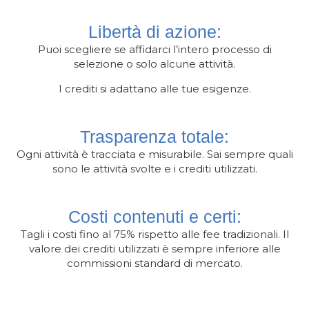
Libertà di azione:
Puoi scegliere se affidarci l’intero processo di
selezione o solo alcune attività.
I crediti si adattano alle tue esigenze.
Trasparenza totale:
Ogni attività è tracciata e misurabile. Sai sempre quali
sono le attività svolte e i crediti utilizzati.
Costi contenuti e certi:
Tagli i costi fino al 75% rispetto alle fee tradizionali. Il
valore dei crediti utilizzati è sempre inferiore alle
commissioni standard di mercato.