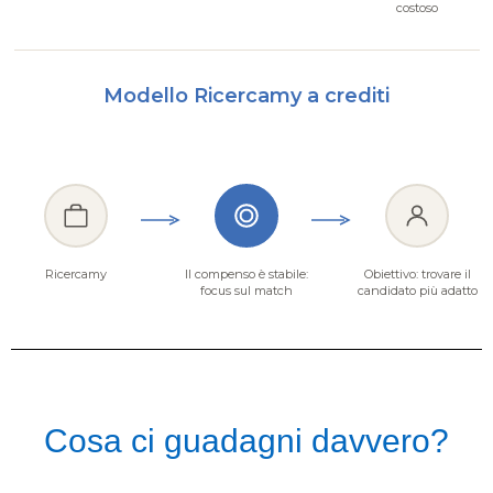
costoso
Modello Ricercamy a crediti
Ricercamy
Il compenso è stabile:
Obiettivo: trovare il
focus sul match
candidato più adatto
Cosa ci guadagni davvero?