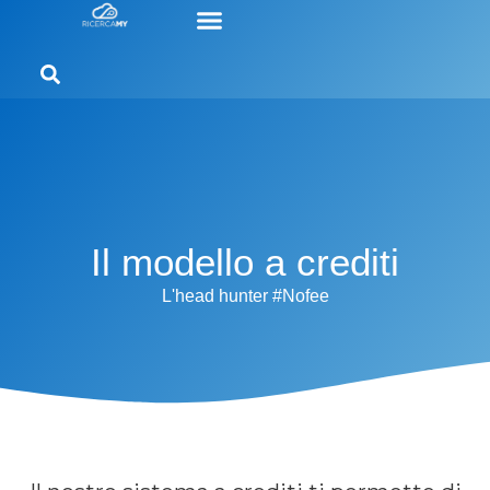
Il modello a crediti
L'head hunter #Nofee