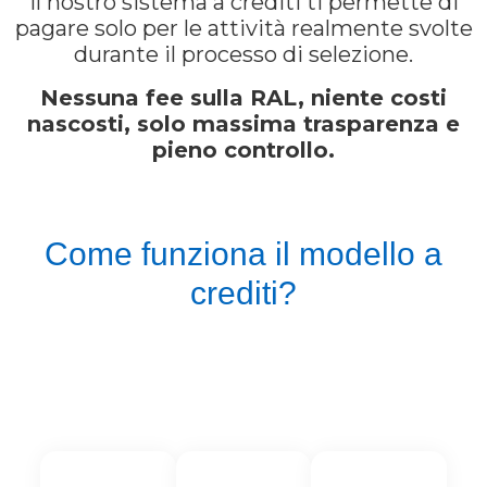
Il nostro sistema a crediti ti permette di
pagare solo per le attività realmente svolte
durante il processo di selezione.
Nessuna fee sulla RAL, niente costi
nascosti, solo massima trasparenza e
pieno controllo.
Come funziona il modello a
crediti?