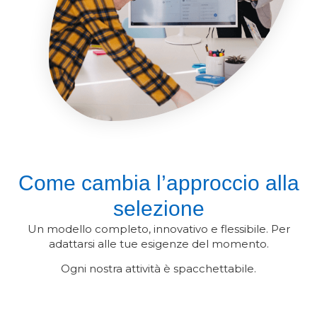
Come cambia l’approccio alla
selezione
Un modello completo, innovativo e flessibile.
Per
adattarsi alle tue esigenze del momento.
Ogni nostra attività è spacchettabile.