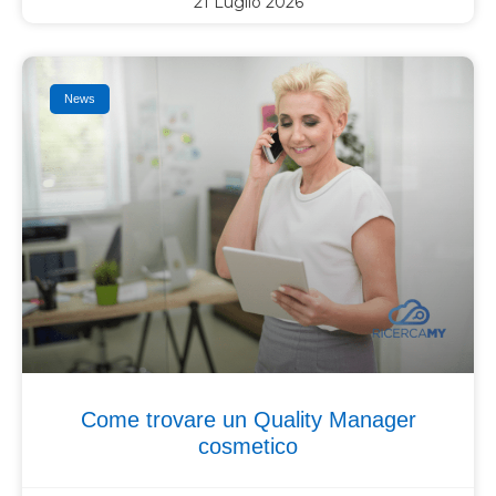
21 Luglio 2026
News
Come trovare un Quality Manager
cosmetico