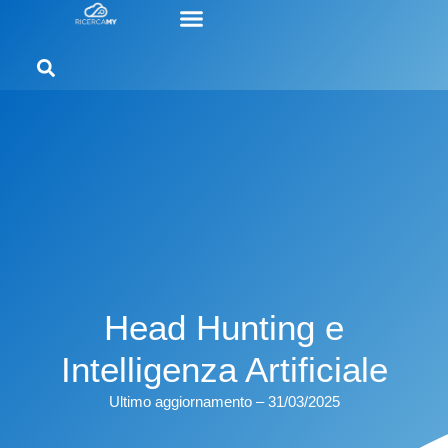
Head Hunting e
Intelligenza Artificiale
Ultimo aggiornamento – 31/03/2025