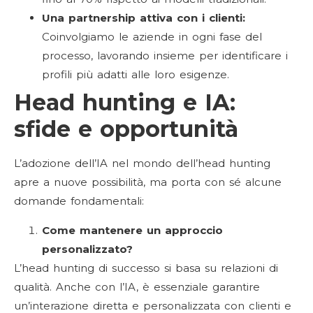
Una partnership attiva con i clienti:
Coinvolgiamo le aziende in ogni fase del
processo, lavorando insieme per identificare i
profili più adatti alle loro esigenze.
Head hunting e IA:
sfide e opportunità
L’adozione dell’IA nel mondo dell’head hunting
apre a nuove possibilità, ma porta con sé alcune
domande fondamentali:
Come mantenere un approccio
personalizzato?
L’head hunting di successo si basa su relazioni di
qualità. Anche con l’IA, è essenziale garantire
un’interazione diretta e personalizzata con clienti e