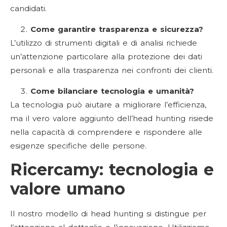
candidati.
Come garantire trasparenza e sicurezza?
L’utilizzo di strumenti digitali e di analisi richiede
un’attenzione particolare alla protezione dei dati
personali e alla trasparenza nei confronti dei clienti.
Come bilanciare tecnologia e umanità?
La tecnologia può aiutare a migliorare l’efficienza,
ma il vero valore aggiunto dell’head hunting risiede
nella capacità di comprendere e rispondere alle
esigenze specifiche delle persone.
Ricercamy: tecnologia e
valore umano
Il nostro modello di head hunting si distingue per