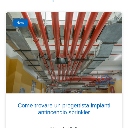
News
Come trovare un progettista impianti
antincendio sprinkler