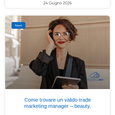
24 Giugno 2026
News
Come trovare un valido trade
marketing manager – beauty.