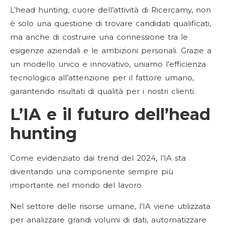
L’head hunting, cuore dell’attività di Ricercamy, non
è solo una questione di trovare candidati qualificati,
ma anche di costruire una connessione tra le
esigenze aziendali e le ambizioni personali. Grazie a
un modello unico e innovativo, uniamo l’efficienza
tecnologica all’attenzione per il fattore umano,
garantendo risultati di qualità per i nostri clienti.
L’IA e il futuro dell’head
hunting
Come evidenziato dai trend del 2024, l’IA sta
diventando una componente sempre più
importante nel mondo del lavoro.
Nel settore delle risorse umane, l’IA viene utilizzata
per analizzare grandi volumi di dati, automatizzare