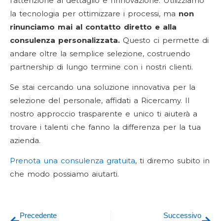
l’attenzione al dettaglio e l’innovazione. Utilizziamo
la tecnologia per ottimizzare i processi, ma
non
rinunciamo mai al contatto diretto e alla
consulenza personalizzata.
Questo ci permette di
andare oltre la semplice selezione, costruendo
partnership di lungo termine con i nostri clienti.
Se stai cercando una soluzione innovativa per la
selezione del personale, affidati a Ricercamy. Il
nostro approccio trasparente e unico ti aiuterà a
trovare i talenti che fanno la differenza per la tua
azienda.
Prenota una consulenza gratuita
, ti diremo subito in
che modo possiamo aiutarti.
Precedente
Successivo