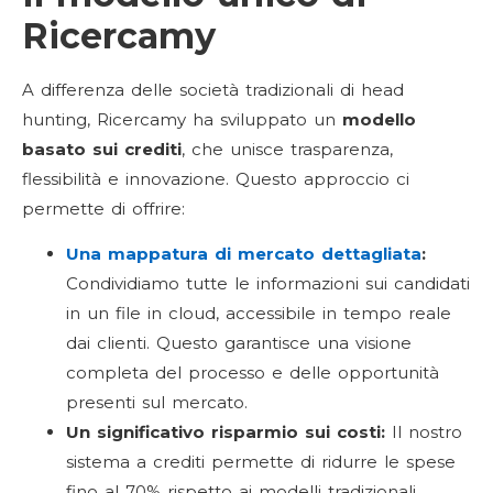
Ricercamy
A differenza delle società tradizionali di head
hunting, Ricercamy ha sviluppato un
modello
basato sui crediti
, che unisce trasparenza,
flessibilità e innovazione. Questo approccio ci
permette di offrire:
Una mappatura di mercato dettagliata
:
Condividiamo tutte le informazioni sui candidati
in un file in cloud, accessibile in tempo reale
dai clienti. Questo garantisce una visione
completa del processo e delle opportunità
presenti sul mercato.
Un significativo risparmio sui costi:
Il nostro
sistema a crediti permette di ridurre le spese
fino al 70% rispetto ai modelli tradizionali.