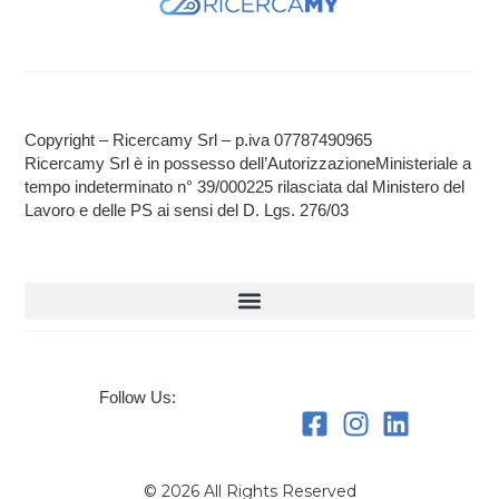
Copyright – Ricercamy Srl – p.iva 07787490965
Ricercamy Srl è in possesso dell’AutorizzazioneMinisteriale a
tempo indeterminato n° 39/000225 rilasciata dal Ministero del
Lavoro e delle PS ai sensi del D. Lgs. 276/03
Follow Us:
© 2026 All Rights Reserved