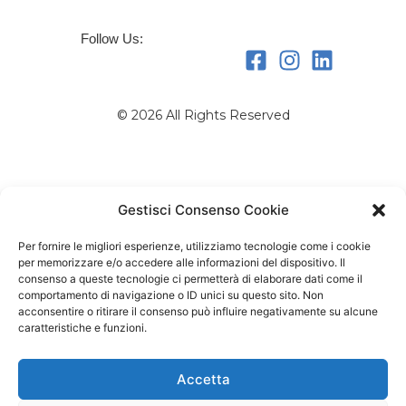
Follow Us:
© 2026 All Rights Reserved
Gestisci Consenso Cookie
Per fornire le migliori esperienze, utilizziamo tecnologie come i cookie
per memorizzare e/o accedere alle informazioni del dispositivo. Il
consenso a queste tecnologie ci permetterà di elaborare dati come il
comportamento di navigazione o ID unici su questo sito. Non
acconsentire o ritirare il consenso può influire negativamente su alcune
caratteristiche e funzioni.
Accetta