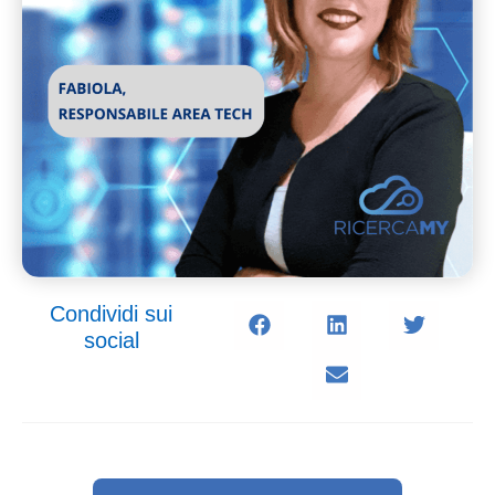
Condividi sui
social