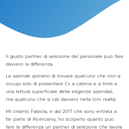
Il giusto partner di selezione del personale può fare
davvero la differenza.
Le aziende sperano di trovare qualcuno che non si
occupi solo di presentare Cv a catena e si limiti a
una lettura superficiale delle esigenze aziendali,
ma qualcuno che si cali davvero nella loro realtà.
Mi chiamo Fabiola, e dal 2017 che sono entrata a
far parte di Ricercamy, ho scoperto quanto può
fare la differenza un partner di selezione che lavora