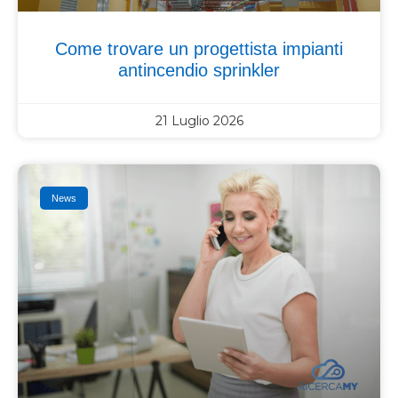
Come trovare un progettista impianti
antincendio sprinkler
21 Luglio 2026
News