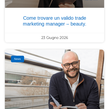
Come trovare un valido trade
marketing manager – beauty.
23 Giugno 2026
News