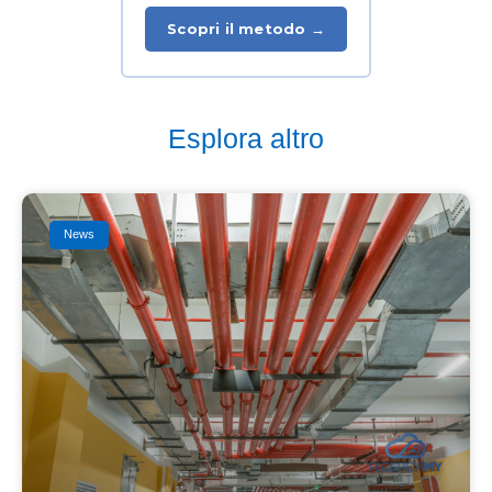
Scopri il metodo →
Esplora altro
News