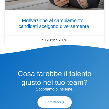
Motivazione al cambiamento: i
candidati scelgono diversamente
9 Giugno 2026
Cosa farebbe il talento
giusto nel tuo team?
Scopriamolo insieme.
Contattaci