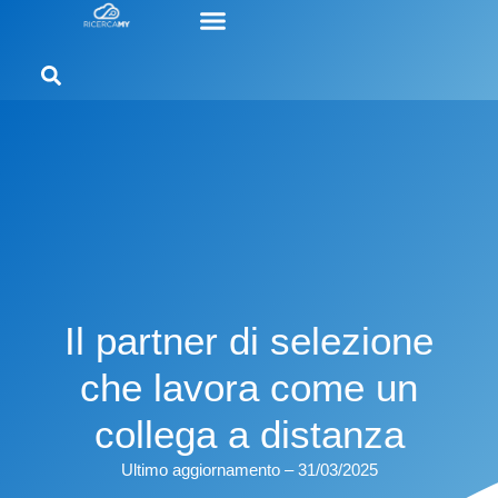
Il partner di selezione
che lavora come un
collega a distanza
Ultimo aggiornamento – 31/03/2025