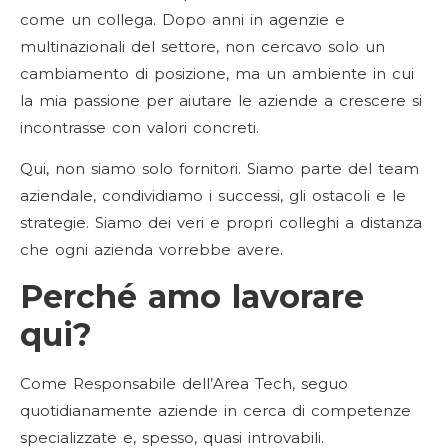
come un collega.
Dopo anni in agenzie e
multinazionali del settore, non cercavo solo un
cambiamento di posizione, ma un ambiente in cui
la mia passione per aiutare le aziende a crescere si
incontrasse con valori concreti.
Qui, non siamo solo fornitori. Siamo parte del team
aziendale, condividiamo i successi, gli ostacoli e le
strategie. Siamo dei veri e propri colleghi a distanza
che ogni azienda vorrebbe avere.
Perché amo lavorare
qui?
Come Responsabile dell’Area Tech, seguo
quotidianamente aziende in cerca di competenze
specializzate e, spesso, quasi introvabili.