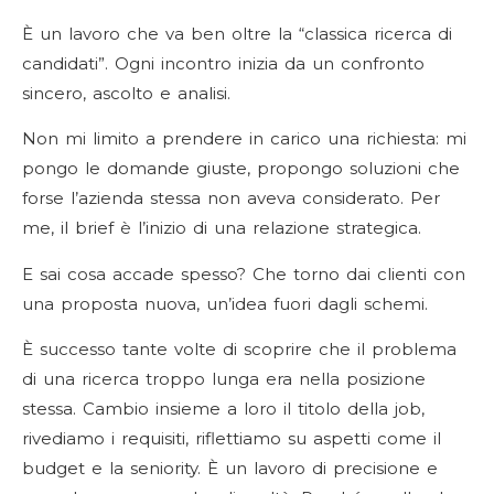
È un lavoro che va ben oltre la “classica ricerca di
candidati”. Ogni incontro inizia da un confronto
sincero, ascolto e analisi.
Non mi limito a prendere in carico una richiesta: mi
pongo le domande giuste, propongo soluzioni che
forse l’azienda stessa non aveva considerato. Per
me, il brief è l’inizio di una relazione strategica.
E sai cosa accade spesso? Che torno dai clienti con
una proposta nuova, un’idea fuori dagli schemi.
È successo tante volte di scoprire che il problema
di una ricerca troppo lunga era nella posizione
stessa. Cambio insieme a loro il titolo della job,
rivediamo i requisiti, riflettiamo su aspetti come il
budget e la seniority. È un lavoro di precisione e