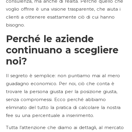
consulenza, ma anche di realtà. Perché quello che
voglio offrire è una visione trasparente, che aiuta i
clienti a ottenere esattamente ciò di cui hanno
bisogno.
Perché le aziende
continuano a scegliere
noi?
Il segreto è semplice: non puntiamo mai al mero
guadagno economico. Per noi, ciò che conta è
trovare la persona giusta per la posizione giusta,
senza compromessi. Ecco perché abbiamo
eliminato del tutto la pratica di calcolare la nostra
fee su una percentuale a inserimento.
Tutta l’attenzione che diamo ai dettagli, al mercato