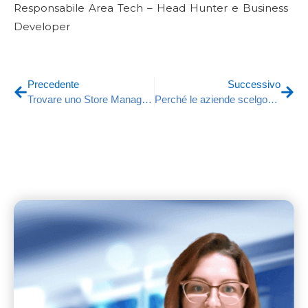
Responsabile Area Tech – Head Hunter e Business
Developer
Precedente
Successivo
Trovare uno Store Manager: La Guida Essenziale
Perché le aziende scelgono Ricercamy