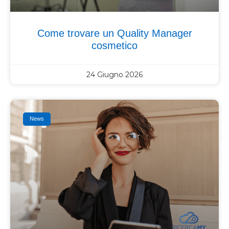
Come trovare un Quality Manager
cosmetico
24 Giugno 2026
News