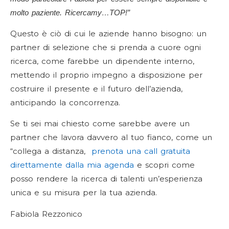
molto paziente. Ricercamy…TOP!”
Questo è ciò di cui le aziende hanno bisogno: un
partner di selezione che si prenda a cuore ogni
ricerca, come farebbe un dipendente interno,
mettendo il proprio impegno a disposizione per
costruire il presente e il futuro dell’azienda,
anticipando la concorrenza.
Se ti sei mai chiesto come sarebbe avere un
partner che lavora davvero al tuo fianco, come un
“collega a distanza,
prenota una call gratuita
direttamente dalla mia agenda
e scopri come
posso rendere la ricerca di talenti un’esperienza
unica e su misura per la tua azienda.
Fabiola Rezzonico