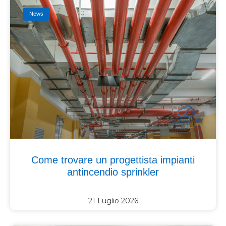
News
Come trovare un progettista impianti
antincendio sprinkler
21 Luglio 2026