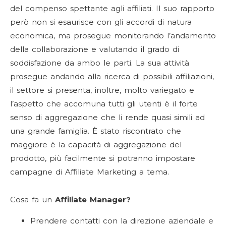
del compenso spettante agli affiliati. Il suo rapporto
però non si esaurisce con gli accordi di natura
economica, ma prosegue monitorando l’andamento
della collaborazione e valutando il grado di
soddisfazione da ambo le parti. La sua attività
prosegue andando alla ricerca di possibili affiliazioni,
il settore si presenta, inoltre, molto variegato e
l’aspetto che accomuna tutti gli utenti è il forte
senso di aggregazione che li rende quasi simili ad
una grande famiglia. È stato riscontrato che
maggiore è la capacità di aggregazione del
prodotto, più facilmente si potranno impostare
campagne di Affiliate Marketing a tema.
Cosa fa un
Affiliate Manager?
Prendere contatti con la direzione aziendale e