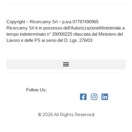
Copyright – Ricercamy Srl – p.iva 07787490965
Ricercamy Srl è in possesso dell’AutorizzazioneMinisteriale a
tempo indeterminato n° 39/000225 rilasciata dal Ministero del
Lavoro e delle PS ai sensi del D. Lgs. 276/03
Follow Us:
© 2026 All Rights Reserved