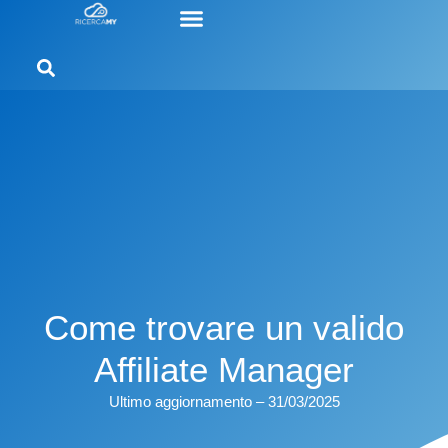
Come trovare un valido
Affiliate Manager
Ultimo aggiornamento – 31/03/2025