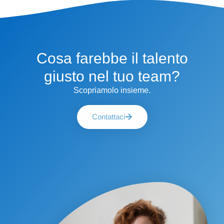
Cosa farebbe il talento
giusto nel tuo team?
Scopriamolo insieme.
Contattaci