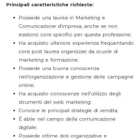
Principali caratteristiche richieste:
Possiede una laurea in Marketing e
Comunicazione d’impresa, anche se non
esistono corsi specifici per questa professione;
Ha acquisito ulteriore esperienza frequentando
corsi post laurea organizzati da scuole di
marketing e formazione;
Possiede una buona conoscenza
nell’organizzazione e gestione delle campagne
online;
Ha acquisito conoscenze nell’utilizzo degli
strumenti del web marketing;
Conosce le principali strategie di vendita;
È abile nel campo della comunicazione
digitale;
Possiede ottime doti organizzative e