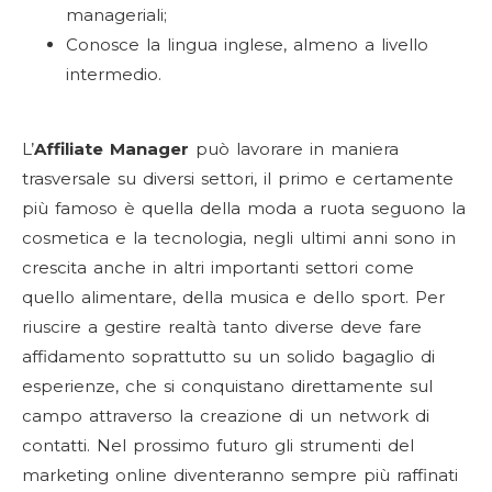
manageriali;
Conosce la lingua inglese, almeno a livello
intermedio.
L’
Affiliate Manager
può lavorare in maniera
trasversale su diversi settori, il primo e certamente
più famoso è quella della moda a ruota seguono la
cosmetica e la tecnologia, negli ultimi anni sono in
crescita anche in altri importanti settori come
quello alimentare, della musica e dello sport. Per
riuscire a gestire realtà tanto diverse deve fare
affidamento soprattutto su un solido bagaglio di
esperienze, che si conquistano direttamente sul
campo attraverso la creazione di un network di
contatti. Nel prossimo futuro gli strumenti del
marketing online diventeranno sempre più raffinati