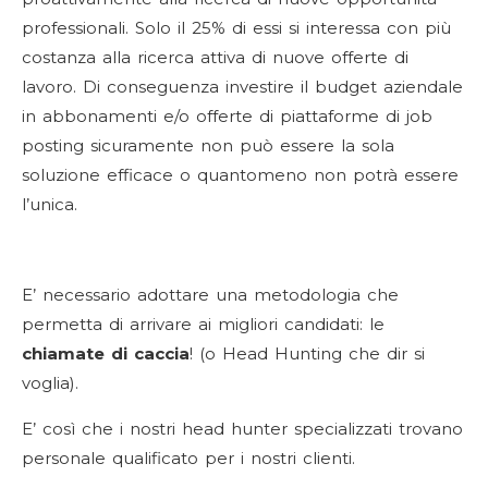
professionali. Solo il 25% di essi si interessa con più
costanza alla ricerca attiva di nuove offerte di
lavoro. Di conseguenza investire il budget aziendale
in abbonamenti e/o offerte di piattaforme di job
posting sicuramente non può essere la sola
soluzione efficace o quantomeno non potrà essere
l’unica.
E’ necessario adottare una metodologia che
permetta di arrivare ai migliori candidati: le
chiamate di caccia
! (o Head Hunting che dir si
voglia).
E’ così che i nostri head hunter specializzati trovano
personale qualificato per i nostri clienti.