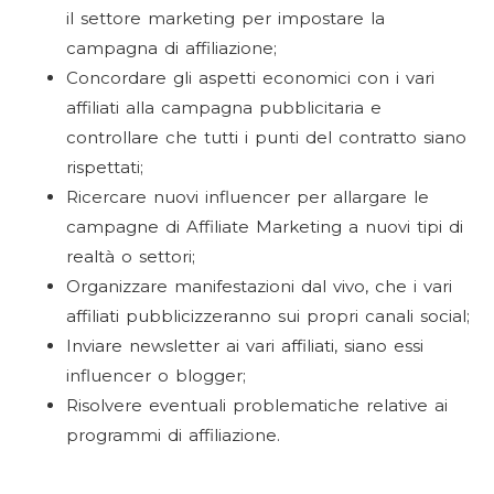
il settore marketing per impostare la
campagna di affiliazione;
Concordare gli aspetti economici con i vari
affiliati alla campagna pubblicitaria e
controllare che tutti i punti del contratto siano
rispettati;
Ricercare nuovi influencer per allargare le
campagne di Affiliate Marketing a nuovi tipi di
realtà o settori;
Organizzare manifestazioni dal vivo, che i vari
affiliati pubblicizzeranno sui propri canali social;
Inviare newsletter ai vari affiliati, siano essi
influencer o blogger;
Risolvere eventuali problematiche relative ai
programmi di affiliazione.