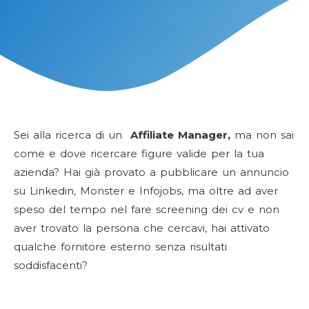
Sei alla ricerca di un
Affiliate Manager,
ma non sai
come e dove ricercare figure valide per la tua
azienda? Hai già provato a pubblicare un annuncio
su Linkedin, Monster e Infojobs, ma oltre ad aver
speso del tempo nel fare screening dei cv e non
aver trovato la persona che cercavi, hai attivato
qualche fornitore esterno senza risultati
soddisfacenti?