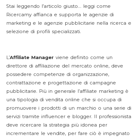
Stai leggendo l’articolo giusto… leggi come
Ricercamy affianca e supporta le agenzie di
marketing e le agenzie pubblicitarie nella ricerca e
selezione di profili specializzati.
L’
Affiliate Manager
viene definito come un
direttore di affiliazione del mercato online, deve
possedere competenze di organizzazione,
contrattazione e progettazione di campagne
pubblicitarie. Più in generale l’affiliate marketing è
una tipologia di vendita online che si occupa di
promuovere i prodotti di un marchio o una serie di
servizi tramite influencer e blogger. Il professionista
deve ricercare la strategia più idonea per
incrementare le vendite, per fare ciò è impegnato