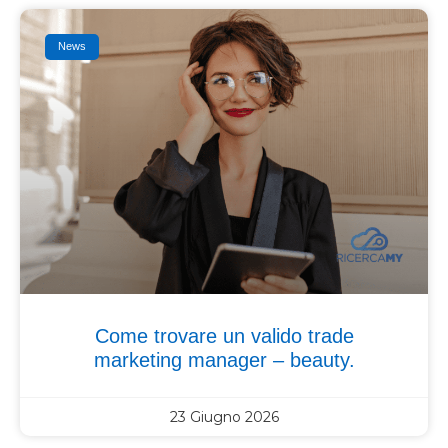
News
Come trovare un valido trade
marketing manager – beauty.
23 Giugno 2026