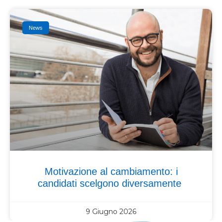
News
Motivazione al cambiamento: i
candidati scelgono diversamente
9 Giugno 2026