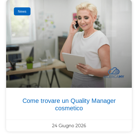
News
Come trovare un Quality Manager
cosmetico
24 Giugno 2026