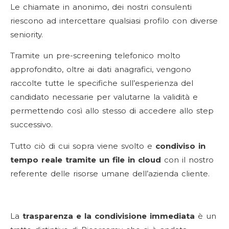
Le chiamate in anonimo, dei nostri consulenti
riescono ad intercettare qualsiasi profilo con diverse
seniority.
Tramite un pre-screening telefonico molto
approfondito, oltre ai dati anagrafici, vengono
raccolte tutte le specifiche sull’esperienza del
candidato necessarie per valutarne la validità e
permettendo così allo stesso di accedere allo step
successivo.
Tutto ciò di cui sopra viene svolto e
condiviso in
tempo reale tramite un file in cloud
con il nostro
referente delle risorse umane dell’azienda cliente.
La
trasparenza e la condivisione immediata
è un