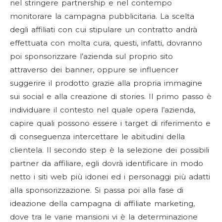
nel stringere partnership e nel contempo
monitorare la campagna pubblicitaria. La scelta
degli affiliati con cui stipulare un contratto andrà
effettuata con molta cura, questi, infatti, dovranno
poi sponsorizzare l’azienda sul proprio sito
attraverso dei banner, oppure se influencer
suggerire il prodotto grazie alla propria immagine
sui social e alla creazione di stories. Il primo passo è
individuare il contesto nel quale opera l’azienda,
capire quali possono essere i target di riferimento e
di conseguenza intercettare le abitudini della
clientela. Il secondo step è la selezione dei possibili
partner da affiliare, egli dovrà identificare in modo
netto i siti web più idonei ed i personaggi più adatti
alla sponsorizzazione. Si passa poi alla fase di
ideazione della campagna di affiliate marketing,
dove tra le varie mansioni vi è la determinazione