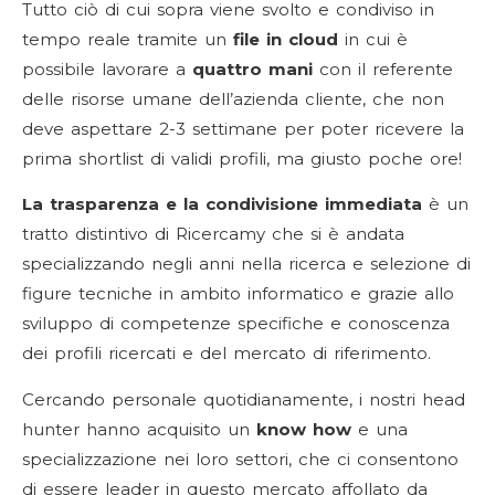
Tutto ciò di cui sopra viene svolto e condiviso in
tempo reale tramite un
file in cloud
in cui è
possibile lavorare a
quattro mani
con il referente
delle risorse umane dell’azienda cliente, che non
deve aspettare 2-3 settimane per poter ricevere la
prima shortlist di validi profili, ma giusto poche ore!
La trasparenza e la condivisione immediata
è un
tratto distintivo di Ricercamy che si è andata
specializzando negli anni nella ricerca e selezione di
figure tecniche in ambito informatico e grazie allo
sviluppo di competenze specifiche e conoscenza
dei profili ricercati e del mercato di riferimento.
Cercando personale quotidianamente, i nostri head
hunter hanno acquisito un
know how
e una
specializzazione nei loro settori, che ci consentono
di essere leader in questo mercato affollato da