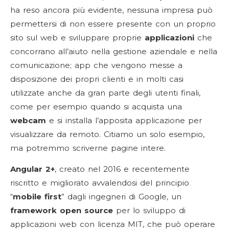
ha reso ancora più evidente, nessuna impresa può
permettersi di non essere presente con un proprio
sito sul web e sviluppare proprie
applicazioni
che
concorrano all’aiuto nella gestione aziendale e nella
comunicazione; app che vengono messe a
disposizione dei propri clienti e in molti casi
utilizzate anche da gran parte degli utenti finali,
come per esempio quando si acquista una
webcam
e si installa l’apposita applicazione per
visualizzare da remoto. Citiamo un solo esempio,
ma potremmo scriverne pagine intere.
Angular 2+
, creato nel 2016 e recentemente
riscritto e migliorato avvalendosi del principio
“
mobile first
” dagli ingegneri di Google, un
framework open source
per lo sviluppo di
applicazioni web con licenza MIT, che può operare