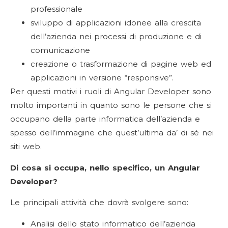
professionale
sviluppo di applicazioni idonee alla crescita
dell’azienda nei processi di produzione e di
comunicazione
creazione o trasformazione di pagine web ed
applicazioni in versione “responsive”.
Per questi motivi i ruoli di Angular Developer sono
molto importanti in quanto sono le persone che si
occupano della parte informatica dell’azienda e
spesso dell’immagine che quest’ultima da’ di sé nei
siti web.
Di cosa si occupa, nello specifico, un Angular
Developer?
Le principali attività che dovrà svolgere sono:
Analisi dello stato informatico dell’azienda