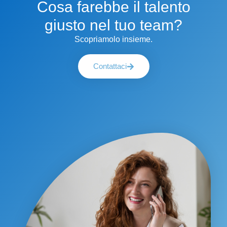
Cosa farebbe il talento
giusto nel tuo team?
Scopriamolo insieme.
Contattaci