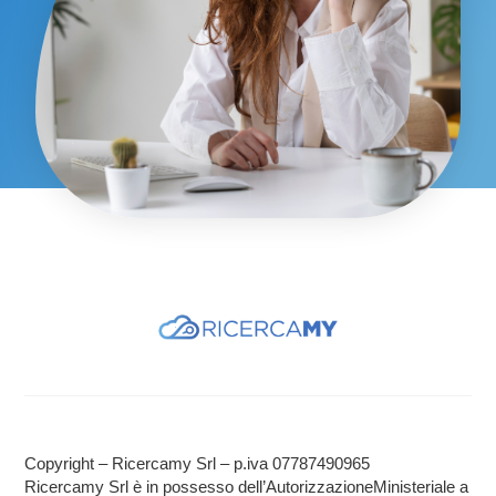
Copyright – Ricercamy Srl – p.iva 07787490965
Ricercamy Srl è in possesso dell’AutorizzazioneMinisteriale a