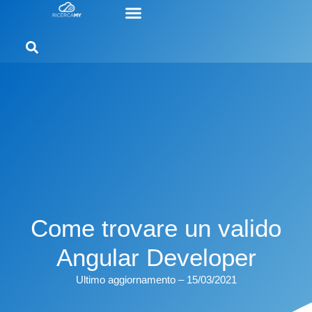
Come trovare un valido
Angular Developer
Ultimo aggiornamento – 15/03/2021