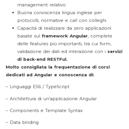
management relativo
Buona conoscenza lingua inglese per
protocolli, normative e call con colleghi
Capacità di realizzare da zero applicazioni
basate sul
framework Angular
, complete
delle features più importanti, tra cui form,
validazione dei dati ed interazione con i
servizi
di back-end RESTFul.
Molto consigliata la frequentazione di corsi
dedicati ad Angular e conoscenza di:
– Linguaggi ES6 / TypeScript
– Architettura di un’applicazione Angular
– Components e Template Syntax
– Data binding