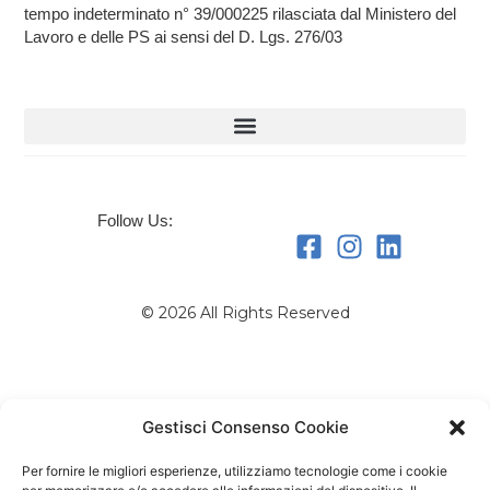
tempo indeterminato n° 39/000225 rilasciata dal Ministero del
Lavoro e delle PS ai sensi del D. Lgs. 276/03
Follow Us:
© 2026 All Rights Reserved
Gestisci Consenso Cookie
Per fornire le migliori esperienze, utilizziamo tecnologie come i cookie