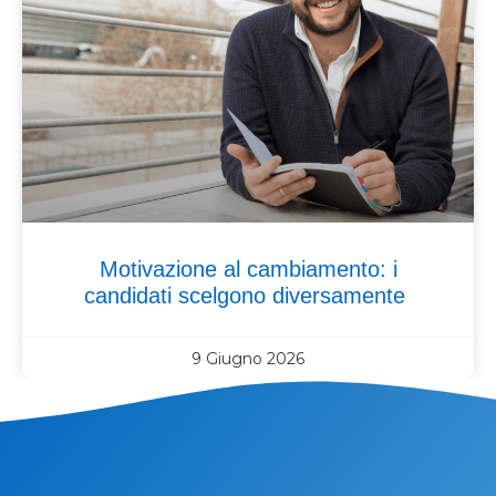
Motivazione al cambiamento: i
candidati scelgono diversamente
9 Giugno 2026