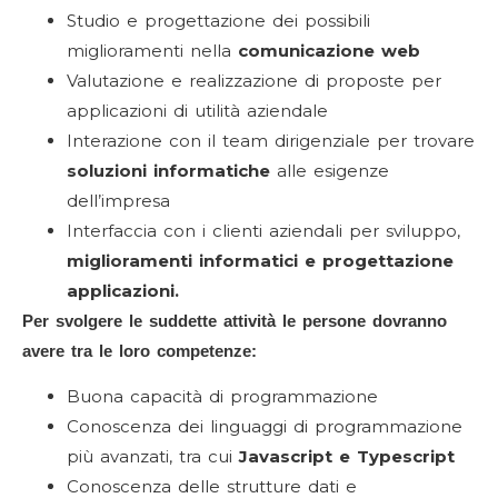
Studio e progettazione dei possibili
miglioramenti nella
comunicazione web
Valutazione e realizzazione di proposte per
applicazioni di utilità aziendale
Interazione con il team dirigenziale per trovare
soluzioni informatiche
alle esigenze
dell’impresa
Interfaccia con i clienti aziendali per sviluppo,
miglioramenti informatici e progettazione
applicazioni.
Per svolgere le suddette attività le persone dovranno
avere tra le loro competenze:
Buona capacità di programmazione
Conoscenza dei linguaggi di programmazione
più avanzati, tra cui
Javascript e Typescript
Conoscenza delle strutture dati e