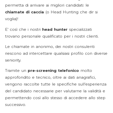
permetta di arrivare ai migliori candidati: le
chiamate di caccia
(o Head Hunting che dir si
voglia)!
E’ così che i nostri
head hunter
specializzati
trovano personale qualificato per i nostri clienti.
Le chiamate in anonimo, dei nostri consulenti
riescono ad intercettare qualsiasi profilo con diverse
seniority.
Tramite un
pre-screening telefonico
molto
approfondito e tecnico, oltre ai dati anagrafici,
vengono raccolte tutte le specifiche sull’esperienza
del candidato necessarie per valutarne la validità e
permettendo così allo stesso di accedere allo step
successivo.