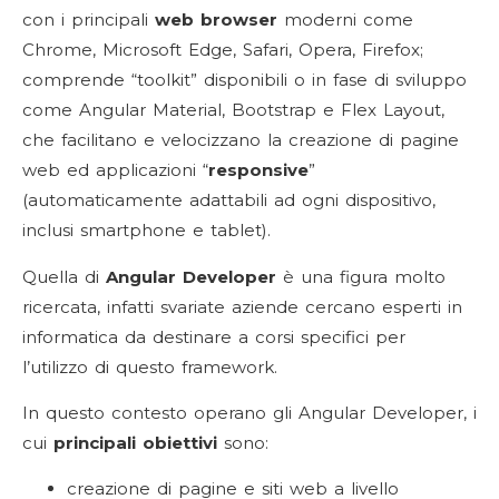
con i principali
web browser
moderni come
Chrome, Microsoft Edge, Safari, Opera, Firefox;
comprende “toolkit” disponibili o in fase di sviluppo
come Angular Material, Bootstrap e Flex Layout,
che facilitano e velocizzano la creazione di pagine
web ed applicazioni “
responsive
”
(automaticamente adattabili ad ogni dispositivo,
inclusi smartphone e tablet).
Quella di
Angular Developer
è una figura molto
ricercata, infatti svariate aziende cercano esperti in
informatica da destinare a corsi specifici per
l’utilizzo di questo framework.
In questo contesto operano gli Angular Developer, i
cui
principali obiettivi
sono:
creazione di pagine e siti web a livello