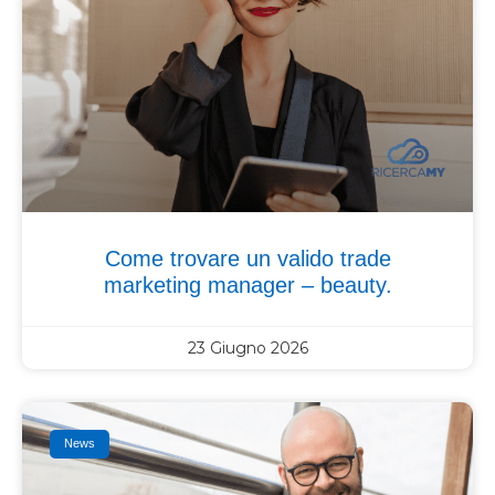
Come trovare un valido trade
marketing manager – beauty.
23 Giugno 2026
News