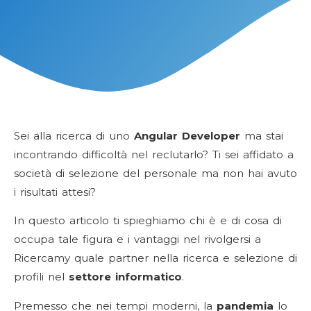
Sei alla ricerca di uno
Angular Developer
ma stai
incontrando difficoltà nel reclutarlo? Ti sei affidato a
società di selezione del personale ma non hai avuto
i risultati attesi?
In questo articolo ti spieghiamo chi è e di cosa di
occupa tale figura e i vantaggi nel rivolgersi a
Ricercamy quale partner nella ricerca e selezione di
profili nel
settore informatico
.
Premesso che nei tempi moderni, la
pandemia
lo