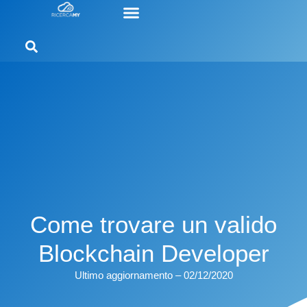
Come trovare un valido
Blockchain Developer
Ultimo aggiornamento – 02/12/2020