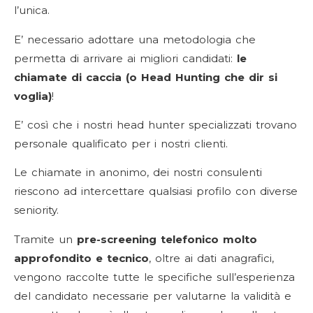
l’unica.
E’ necessario adottare una metodologia che
permetta di arrivare ai migliori candidati:
le
chiamate di caccia (o Head Hunting che dir si
voglia)
!
E’ così che i nostri head hunter specializzati trovano
personale qualificato per i nostri clienti.
Le chiamate in anonimo, dei nostri consulenti
riescono ad intercettare qualsiasi profilo con diverse
seniority.
Tramite un
pre-screening telefonico molto
approfondito e tecnico
, oltre ai dati anagrafici,
vengono raccolte tutte le specifiche sull’esperienza
del candidato necessarie per valutarne la validità e