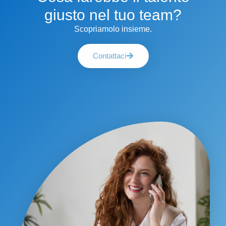
giusto nel tuo team?
Scopriamolo insieme.
Contattaci