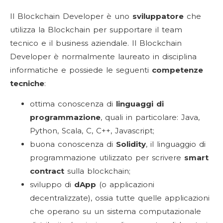
Il Blockchain Developer è uno
sviluppatore
che
utilizza la Blockchain per supportare il team
tecnico e il business aziendale. Il Blockchain
Developer è normalmente laureato in disciplina
informatiche e possiede le seguenti
competenze
tecniche
:
ottima conoscenza di
linguaggi di
programmazione
, quali in particolare: Java,
Python, Scala, C, C++, Javascript;
buona conoscenza di
Solidity
, il linguaggio di
programmazione utilizzato per scrivere
smart
contract
sulla blockchain;
sviluppo di
dApp
(o applicazioni
decentralizzate), ossia tutte quelle applicazioni
che operano su un sistema computazionale