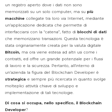
un registro aperto dove i dati non sono
memorizzati su un solo computer, ma su
più
macchine
collegate tra loro via Internet, mediante
un’applicazione dedicata che permette di
interfacciarsi con la “catena”, fatto di
blocchi di dati
che memorizzano transazioni. Questa tecnologia è
stata originariamente creata per la valuta digitale
Bitcoin,
ma ora viene estesa ad altri usi come i
contratti, ed offre un grande potenziale per i flussi
di lavoro e la sicurezza. Pertanto, all’interno di
un’azienda la figura del Blockchain Developer è
strategica
e sempre più ricercata in quanto svolge
molteplici attività chiave di sviluppo e
implementazione di tali tecnologie.
Di cosa si occupa, nello specifico, il Blockchain
Developer
?