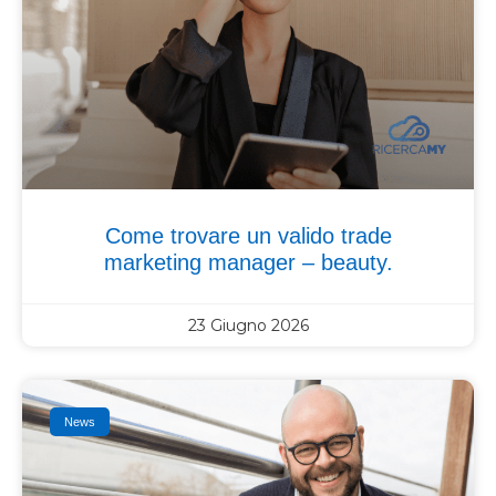
Come trovare un valido trade
marketing manager – beauty.
23 Giugno 2026
News