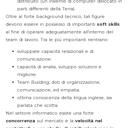
distribuito (un insieme di computer dislocato in
parti differenti della Terra).
Oltre al forte background tecnico, tali figure
devono essere in possesso di importanti
soft skills
al fine di operare adeguatamente all’interno del
team di lavoro. Tra le più importanti rientrano:
sviluppate capacità relazionali e di
comunicazione;
capacità di analisi, sviluppo soluzioni e
migliorie;
Team Building, doti di organizzazione,
comunicazione, ed empatia;
ottima conoscenza della lingua inglese, sia
parlata che scritta.
Nel settore informatico esiste una forte
concorrenza
sul mercato e la
velocità nel