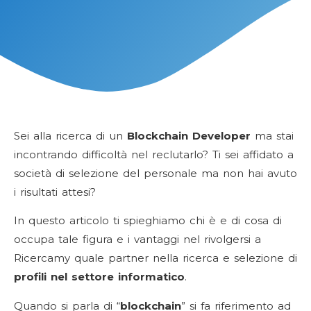
Sei alla ricerca di un
Blockchain Developer
ma stai
incontrando difficoltà nel reclutarlo? Ti sei affidato a
società di selezione del personale ma non hai avuto
i risultati attesi?
In questo articolo ti spieghiamo chi è e di cosa di
occupa tale figura e i vantaggi nel rivolgersi a
Ricercamy quale partner nella ricerca e selezione di
profili nel settore informatico
.
Quando si parla di “
blockchain
” si fa riferimento ad