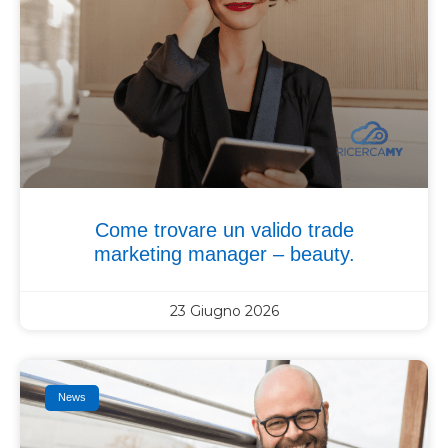
Come trovare un valido trade
marketing manager – beauty.
23 Giugno 2026
News