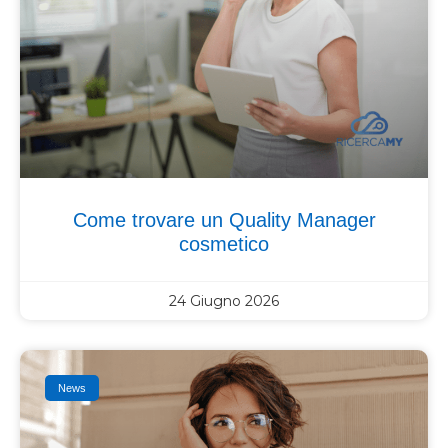
Come trovare un Quality Manager
cosmetico
24 Giugno 2026
News