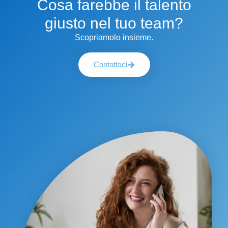
Cosa farebbe il talento
giusto nel tuo team?
Scopriamolo insieme.
Contattaci