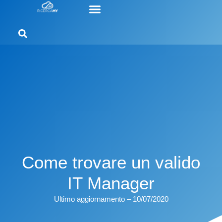
Come trovare un valido
IT Manager
Ultimo aggiornamento – 10/07/2020