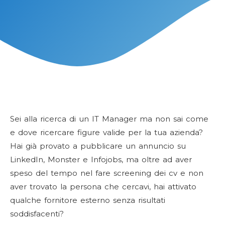
Sei alla ricerca di un IT Manager ma non sai come
e dove ricercare figure valide per la tua azienda?
Hai già provato a pubblicare un annuncio su
LinkedIn, Monster e Infojobs, ma oltre ad aver
speso del tempo nel fare screening dei cv e non
aver trovato la persona che cercavi, hai attivato
qualche fornitore esterno senza risultati
soddisfacenti?