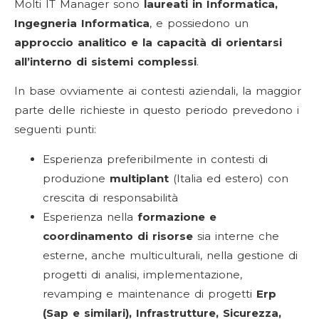
Molti IT Manager sono
laureati in Informatica,
Ingegneria Informatica
, e possiedono un
approccio analitico e la capacità di orientarsi
all’interno di sistemi complessi
.
In base ovviamente ai contesti aziendali, la maggior
parte delle richieste in questo periodo prevedono i
seguenti punti:
Esperienza preferibilmente in contesti di
produzione
multiplant
(Italia ed estero) con
crescita di responsabilità
Esperienza nella
formazione e
coordinamento di risorse
sia interne che
esterne, anche multiculturali, nella gestione di
progetti di analisi, implementazione,
revamping e maintenance di progetti
Erp
(Sap e similari), I
nfrastrutture, Sicurezza,