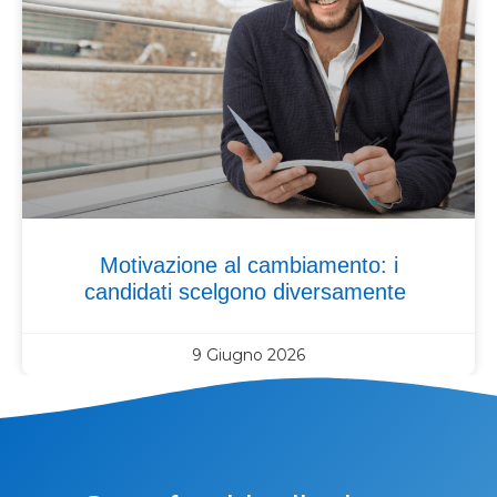
Motivazione al cambiamento: i
candidati scelgono diversamente
9 Giugno 2026