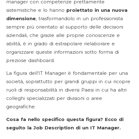
manager con competenze prettamente
sistemistiche e lo hanno
proiettato in una nuova
dimensione
, trasformandolo in un professionista
sempre più orientato al supporto delle decisioni
aziendali, che grazie alle proprie conoscenze e
abilità, è in grado di estrapolare rielaborare e
organizzare queste informazioni sotto forma di
preziose dashboard.
La figura dell’IT Manager è fondamentale per una
società, soprattutto per grandi gruppi in cui ricopre
ruoli di responsabilità in diversi Paesi in cui ha altri
colleghi specializzati per divisioni o aree
geografiche.
Cosa fa nello specifico questa figura? Ecco di
seguito la Job Description di un IT Manager.