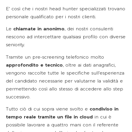
E’ così che i nostri head hunter specializzati trovano
personale qualificato per i nostri clienti.
Le
chiamate in anonimo
, dei nostri consulenti
riescono ad intercettare qualsiasi profilo con diverse
seniority.
Tramite un pre-screening telefonico molto
approfondito e tecnico
, oltre ai dati anagrafici,
vengono raccolte tutte le specifiche sull’esperienza
del candidato necessarie per valutarne la validità e
permettendo così allo stesso di accedere allo step
successivo.
Tutto ciò di cui sopra viene svolto e
condiviso in
tempo reale tramite un file in cloud
in cui è
possibile lavorare a quattro mani con il referente