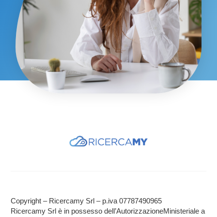
Copyright – Ricercamy Srl – p.iva 07787490965
Ricercamy Srl è in possesso dell’AutorizzazioneMinisteriale a