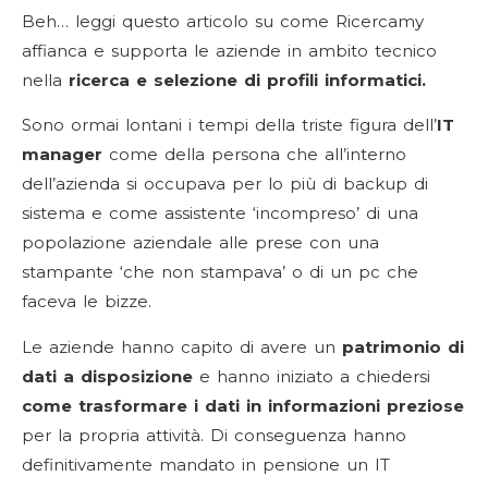
Beh… leggi questo articolo su come Ricercamy
affianca e supporta le aziende in ambito tecnico
nella
ricerca e selezione di profili informatici.
Sono ormai lontani i tempi della triste figura dell’
IT
manager
come della persona che all’interno
dell’azienda si occupava per lo più di backup di
sistema e come assistente ‘incompreso’ di una
popolazione aziendale alle prese con una
stampante ‘che non stampava’ o di un pc che
faceva le bizze.
Le aziende hanno capito di avere un
patrimonio di
dati a disposizione
e hanno iniziato a chiedersi
come trasformare i dati in informazioni preziose
per la propria attività. Di conseguenza hanno
definitivamente mandato in pensione un IT