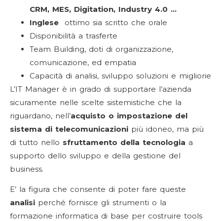
CRM, MES, Digitation, Industry 4.0 …
Inglese
ottimo sia scritto che orale
Disponibilità a trasferte
Team Building, doti di organizzazione,
comunicazione, ed empatia
Capacità di analisi, sviluppo soluzioni e migliorie
L’IT Manager è in grado di supportare l’azienda
sicuramente nelle scelte sistemistiche che la
riguardano, nell’
acquisto o impostazione del
sistema di telecomunicazioni
più idoneo, ma più
di tutto nello
sfruttamento della tecnologia
a
supporto dello sviluppo e della gestione del
business.
E’ la figura che consente di poter fare queste
analisi
perché fornisce gli strumenti o la
formazione informatica di base per costruire tools