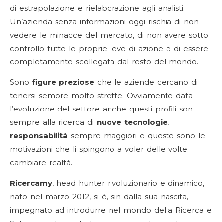
di estrapolazione e rielaborazione agli analisti.
Un’azienda senza informazioni oggi rischia di non
vedere le minacce del mercato, di non avere sotto
controllo tutte le proprie leve di azione e di essere
completamente scollegata dal resto del mondo.
Sono
figure preziose
che le aziende cercano di
tenersi sempre molto strette. Ovviamente data
l’evoluzione del settore anche questi profili son
sempre alla ricerca di
nuove tecnologie
,
responsabilità
sempre maggiori e queste sono le
motivazioni che li spingono a voler delle volte
cambiare realtà.
Ricercamy
, head hunter rivoluzionario e dinamico,
nato nel marzo 2012, si è, sin dalla sua nascita,
impegnato ad introdurre nel mondo della Ricerca e