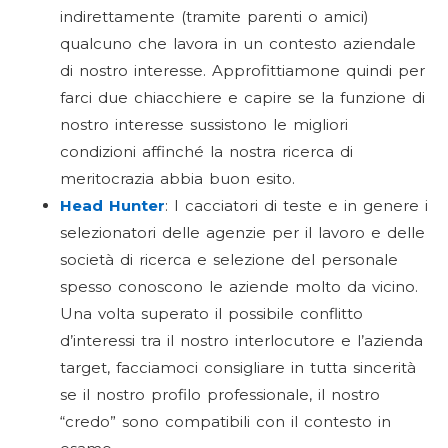
indirettamente (tramite parenti o amici)
qualcuno che lavora in un contesto aziendale
di nostro interesse. Approfittiamone quindi per
farci due chiacchiere e capire se la funzione di
nostro interesse sussistono le migliori
condizioni affinché la nostra ricerca di
meritocrazia abbia buon esito.
Head Hunter
: I cacciatori di teste e in genere i
selezionatori delle agenzie per il lavoro e delle
società di ricerca e selezione del personale
spesso conoscono le aziende molto da vicino.
Una volta superato il possibile conflitto
d’interessi tra il nostro interlocutore e l’azienda
target, facciamoci consigliare in tutta sincerità
se il nostro profilo professionale, il nostro
“credo” sono compatibili con il contesto in