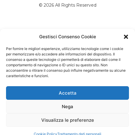
© 2026 All Rights Reserved
Gestisci Consenso Cookie
Per fornire le migliori esperienze, utilizziamo tecnologie come i cookie
per memorizzare e/o accedere alle informazioni del dispositivo. Il
consenso a queste tecnologie ci permetterà di elaborare dati come il
comportamento di navigazione o ID unici su questo sito. Non
acconsentire o ritirare il consenso può influire negativamente su alcune
caratteristiche e funzioni.
Accetta
Nega
Visualizza le preferenze
Cookie Policy
Trattamento dati personali