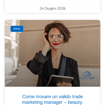
24 Giugno 2026
News
Come trovare un valido trade
marketing manager – beauty.