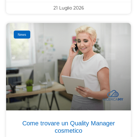
21 Luglio 2026
News
Come trovare un Quality Manager
cosmetico