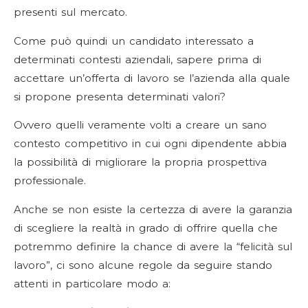
presenti sul mercato.
Come può quindi un candidato interessato a
determinati contesti aziendali, sapere prima di
accettare un’offerta di lavoro se l’azienda alla quale
si propone presenta determinati valori?
Ovvero quelli veramente volti a creare un sano
contesto competitivo in cui ogni dipendente abbia
la possibilità di migliorare la propria prospettiva
professionale.
Anche se non esiste la certezza di avere la garanzia
di scegliere la realtà in grado di offrire quella che
potremmo definire la chance di avere la “felicità sul
lavoro”, ci sono alcune regole da seguire stando
attenti in particolare modo a: