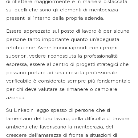
di riflettere maggiormente e in maniera distaccata
sul quelli che sono gli elementi di meritocrazia
presenti all’interno della propria azienda.
Essere apprezzato sul posto di lavoro è per alcune
persone tanto importante quanto un’adeguata
retribuzione. Avere buoni rapporti con i propri
superiori, vedere riconosciuta la professionalità
espressa, essere al centro di progetti strategici che
possano portare ad una crescita professionale
verificabile è considerato sempre più fondamentale
per chi deve valutare se rimanere o cambiare
azienda.
Su Linkedin leggo spesso di persone che si
lamentano del loro lavoro, della difficoltà di trovare
ambienti che favoriscano la meritocrazia, del
crescere dell’amarezza di fronte a situazioni di