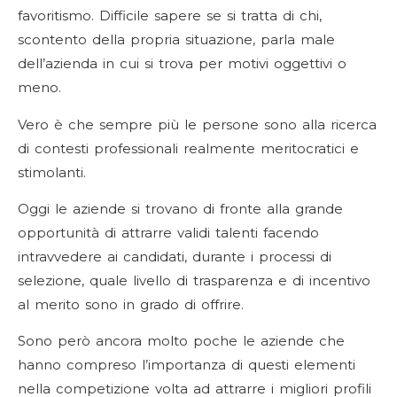
favoritismo. Difficile sapere se si tratta di chi,
scontento della propria situazione, parla male
dell’azienda in cui si trova per motivi oggettivi o
meno.
Vero è che sempre più le persone sono alla ricerca
di contesti professionali realmente meritocratici e
stimolanti.
Oggi le aziende si trovano di fronte alla grande
opportunità di attrarre validi talenti facendo
intravvedere ai candidati, durante i processi di
selezione, quale livello di trasparenza e di incentivo
al merito sono in grado di offrire.
Sono però ancora molto poche le aziende che
hanno compreso l’importanza di questi elementi
nella competizione volta ad attrarre i migliori profili