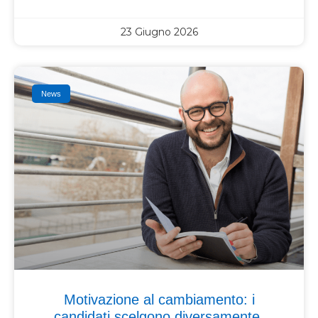
23 Giugno 2026
News
Motivazione al cambiamento: i
candidati scelgono diversamente