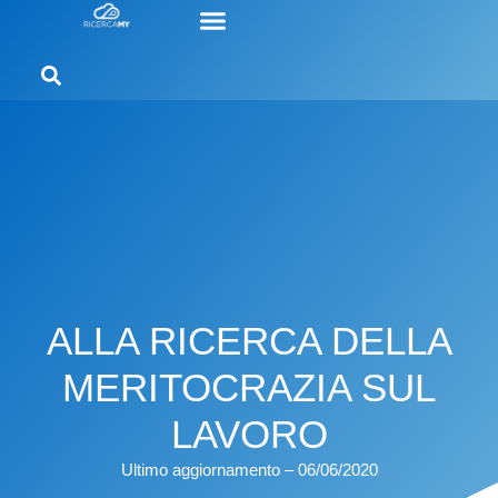
ALLA RICERCA DELLA
MERITOCRAZIA SUL
LAVORO
Ultimo aggiornamento – 06/06/2020