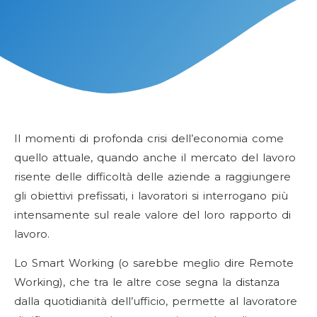
Il momenti di profonda crisi dell’economia come
quello attuale, quando anche il mercato del lavoro
risente delle difficoltà delle aziende a raggiungere
gli obiettivi prefissati, i lavoratori si interrogano più
intensamente sul reale valore del loro rapporto di
lavoro.
Lo Smart Working (o sarebbe meglio dire Remote
Working), che tra le altre cose segna la distanza
dalla quotidianità dell’ufficio, permette al lavoratore