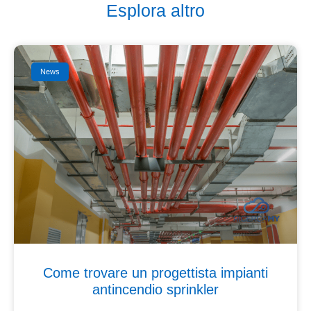
Esplora altro
News
Come trovare un progettista impianti
antincendio sprinkler