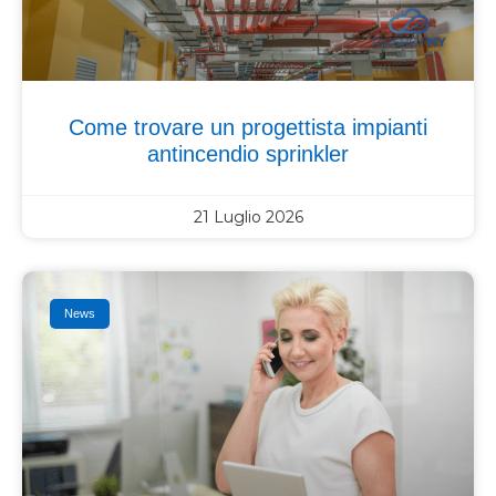
Come trovare un progettista impianti
antincendio sprinkler
21 Luglio 2026
News