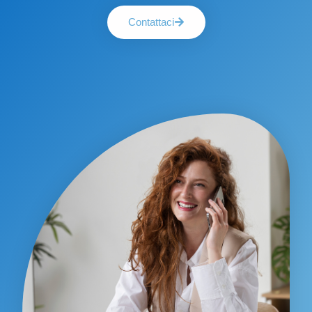
Contattaci