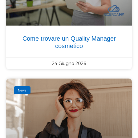
Come trovare un Quality Manager
cosmetico
24 Giugno 2026
News