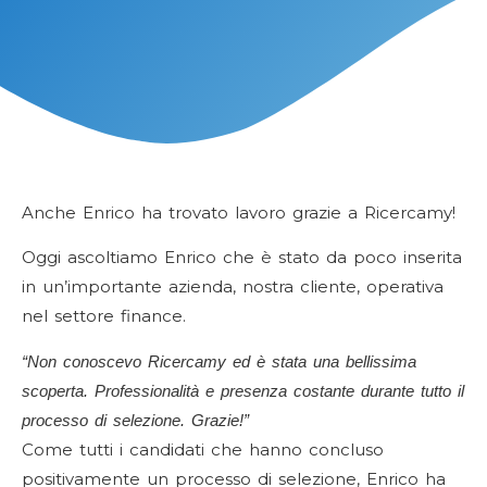
Anche Enrico ha trovato lavoro grazie a Ricercamy!
Oggi ascoltiamo
Enrico
che è stato da poco inserita
in un’importante azienda, nostra cliente, operativa
nel settore finance.
“Non conoscevo Ricercamy ed è stata una bellissima
scoperta. Professionalità e presenza costante durante tutto il
processo di selezione. Grazie!”
Come tutti i candidati che hanno concluso
positivamente un processo di selezione, Enrico ha