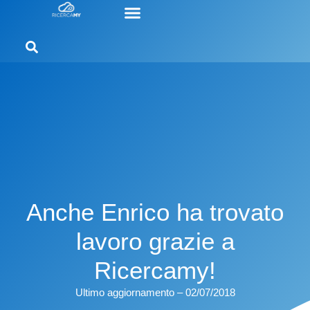
Anche Enrico ha trovato
lavoro grazie a
Ricercamy!
Ultimo aggiornamento – 02/07/2018