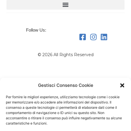
Follow Us:
© 2026 All Rights Reserved
Gestisci Consenso Cookie
Per fornire le migliori esperienze, utilizziamo tecnologie come i cookie
per memorizzare e/o accedere alle informazioni del dispositivo. Il
consenso a queste tecnologie ci permetterà di elaborare dati come il
comportamento di navigazione o ID unici su questo sito. Non
acconsentire o ritirare il consenso può influire negativamente su alcune
caratteristiche e funzioni.