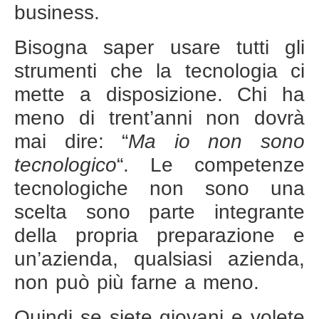
business.
Bisogna saper usare tutti gli
strumenti che la tecnologia ci
mette a disposizione. Chi ha
meno di trent’anni non dovrà
mai dire: “
Ma io non sono
tecnologico
“. Le competenze
tecnologiche non sono una
scelta sono parte integrante
della propria preparazione e
un’azienda, qualsiasi azienda,
non può più farne a meno.
Quindi se siete giovani e volete