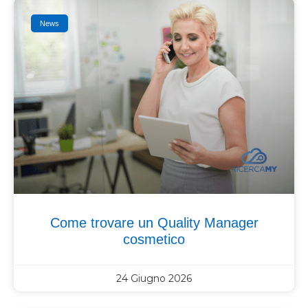
News
Come trovare un Quality Manager
cosmetico
24 Giugno 2026