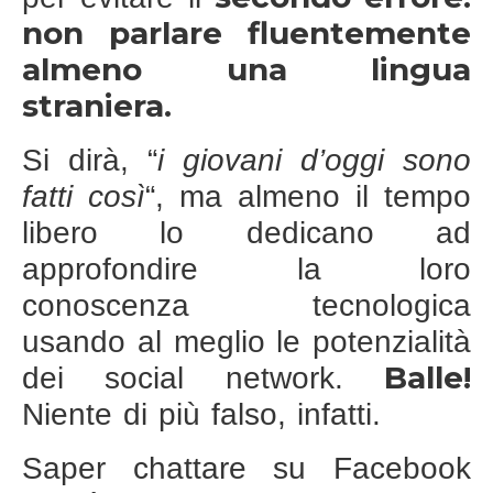
non parlare fluentemente
almeno una lingua
straniera.
Si dirà, “
i giovani d’oggi sono
fatti così
“, ma almeno il tempo
libero lo dedicano ad
approfondire la loro
conoscenza tecnologica
usando al meglio le potenzialità
Balle!
dei social network.
Niente di più falso, infatti.
Saper chattare su Facebook