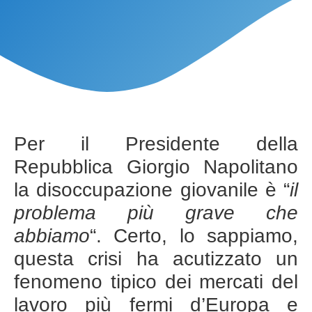
Per il Presidente della
Repubblica Giorgio Napolitano
la disoccupazione giovanile è “
il
problema più grave che
abbiamo
“. Certo, lo sappiamo,
questa crisi ha acutizzato un
fenomeno tipico dei mercati del
lavoro più fermi d’Europa e