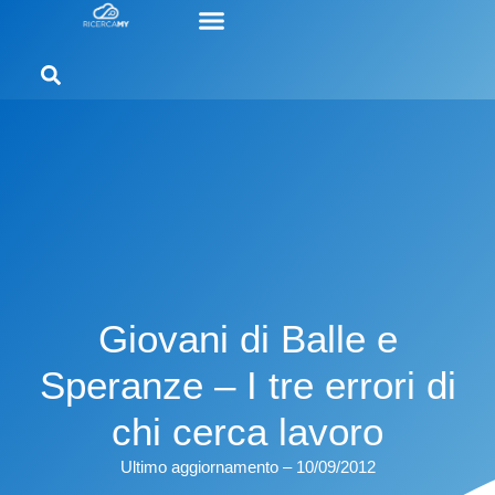
Giovani di Balle e
Speranze – I tre errori di
chi cerca lavoro
Ultimo aggiornamento – 10/09/2012