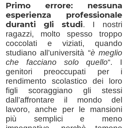
Primo errore: nessuna
esperienza professionale
duranti gli studi
. I nostri
ragazzi, molto spesso troppo
coccolati e viziati, quando
studiano all’università “
è meglio
che facciano solo quello
“. I
genitori preoccupati per i
rendimento scolastico dei loro
figli scoraggiano gli stessi
dall’affrontare il mondo del
lavoro, anche per le mansioni
più semplici e meno