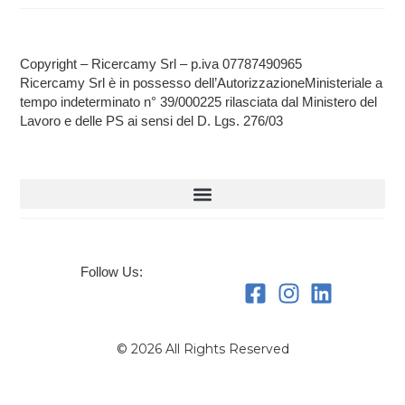
Copyright – Ricercamy Srl – p.iva 07787490965
Ricercamy Srl è in possesso dell’AutorizzazioneMinisteriale a
tempo indeterminato n° 39/000225 rilasciata dal Ministero del
Lavoro e delle PS ai sensi del D. Lgs. 276/03
Follow Us:
© 2026 All Rights Reserved