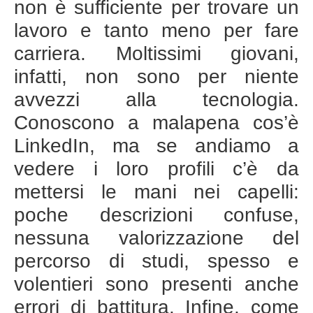
non è sufficiente per trovare un
lavoro e tanto meno per fare
carriera. Moltissimi giovani,
infatti, non sono per niente
avvezzi alla tecnologia.
Conoscono a malapena cos’è
LinkedIn, ma se andiamo a
vedere i loro profili c’è da
mettersi le mani nei capelli:
poche descrizioni confuse,
nessuna valorizzazione del
percorso di studi, spesso e
volentieri sono presenti anche
errori di battitura. Infine, come