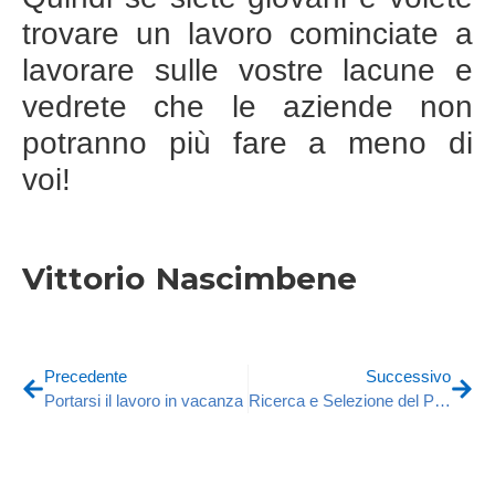
trovare un lavoro cominciate a
lavorare sulle vostre lacune e
vedrete che le aziende non
potranno più fare a meno di
voi!
Vittorio Nascimbene
Precedente
Successivo
Portarsi il lavoro in vacanza
Ricerca e Selezione del Personale – Quando l’esperienza non fa crescere