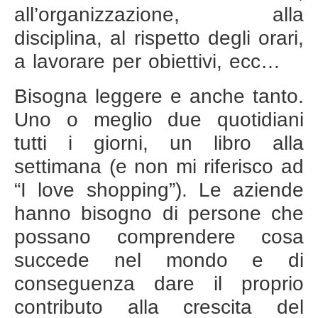
all’organizzazione, alla
disciplina, al rispetto degli orari,
a lavorare per obiettivi, ecc…
Bisogna leggere e anche tanto.
Uno o meglio due quotidiani
tutti i giorni, un libro alla
settimana (e non mi riferisco ad
“I love shopping”). Le aziende
hanno bisogno di persone che
possano comprendere cosa
succede nel mondo e di
conseguenza dare il proprio
contributo alla crescita del