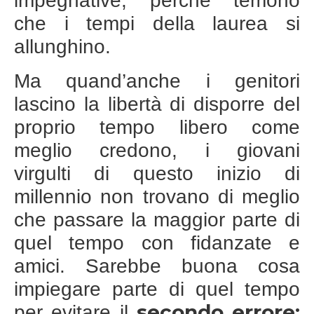
impegnative, perchè temono
che i tempi della laurea si
allunghino.
Ma quand’anche i genitori
lascino la libertà di disporre del
proprio tempo libero come
meglio credono, i giovani
virgulti di questo inizio di
millennio non trovano di meglio
che passare la maggior parte di
quel tempo con fidanzate e
amici. Sarebbe buona cosa
impiegare parte di quel tempo
secondo errore:
per evitare il