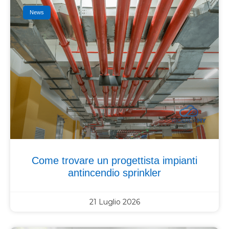
News
Come trovare un progettista impianti
antincendio sprinkler
21 Luglio 2026