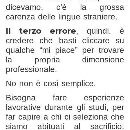
dicevamo, c’è la grossa
carenza delle lingue straniere.
Il terzo errore
, quindi, è
credere che basti cliccare su
qualche “mi piace” per trovare
la propria dimensione
professionale.
No non è così semplice.
Bisogna fare esperienze
lavorative durante gli studi, per
far capire a chi ci seleziona che
siamo abituati al sacrificio,