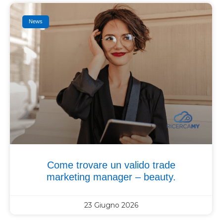
News
Come trovare un valido trade
marketing manager – beauty.
23 Giugno 2026