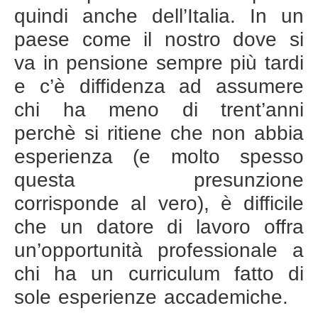
quindi anche dell’Italia. In un
paese come il nostro dove si
va in pensione sempre più tardi
e c’è diffidenza ad assumere
chi ha meno di trent’anni
perchè si ritiene che non abbia
esperienza (e molto spesso
questa presunzione
corrisponde al vero), è difficile
che un datore di lavoro offra
un’opportunità professionale a
chi ha un curriculum fatto di
sole esperienze accademiche.