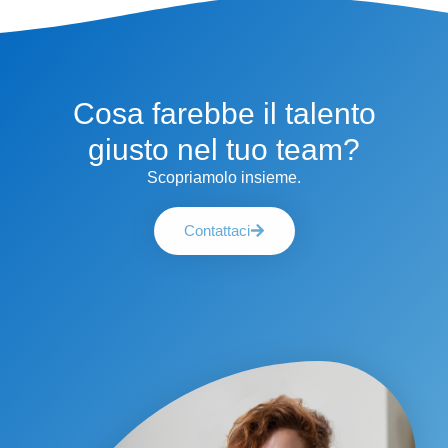
Cosa farebbe il talento
giusto nel tuo team?
Scopriamolo insieme.
Contattaci