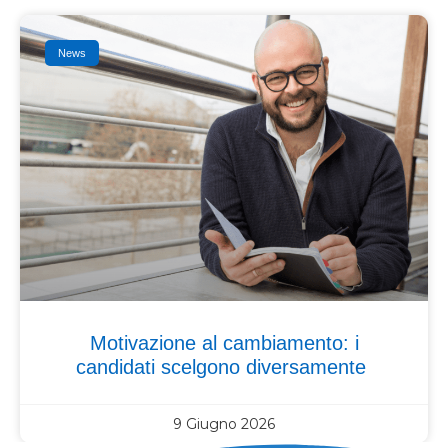
News
Motivazione al cambiamento: i
candidati scelgono diversamente
9 Giugno 2026