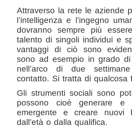
Attraverso la rete le aziende p
l’intelligenza e l’ingegno um
dovranno sempre più essere 
talento di singoli individui e s
vantaggi di ciò sono eviden
sono ad esempio in grado di 
nell’arco di due settimane
contatto. Si tratta di qualcosa
Gli strumenti sociali sono poten
possono cioè generare e c
emergente e creare nuovi l
dall’età o dalla qualifica.