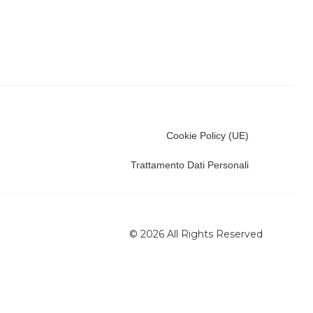
Cookie Policy (UE)
Trattamento Dati Personali
© 2026 All Rights Reserved