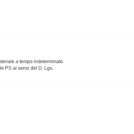
steriale a tempo indeterminato
le PS ai sensi del D. Lgs.