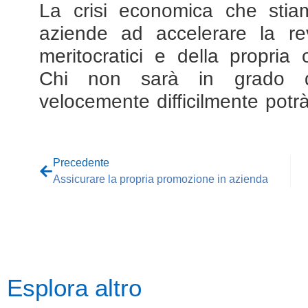
La crisi economica che stia
aziende ad accelerare la rev
meritocratici e della propria
Chi non sarà in grado d
velocemente difficilmente potrà
Precedente
Assicurare la propria promozione in azienda
Esplora altro