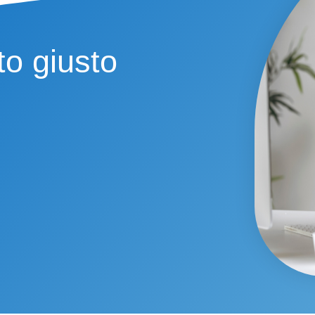
to giusto