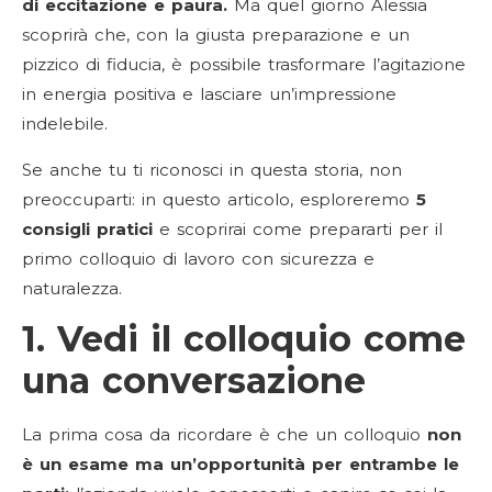
di eccitazione e paura.
Ma quel giorno Alessia
scoprirà che, con la giusta preparazione e un
pizzico di fiducia, è possibile trasformare l’agitazione
in energia positiva e lasciare un’impressione
indelebile.
Se anche tu ti riconosci in questa storia, non
preoccuparti: in questo articolo, esploreremo
5
consigli pratici
e scoprirai come prepararti per il
primo colloquio di lavoro con sicurezza e
naturalezza.
1. Vedi il colloquio come
una conversazione
La prima cosa da ricordare è che un colloquio
non
è un esame ma un’opportunità per entrambe le