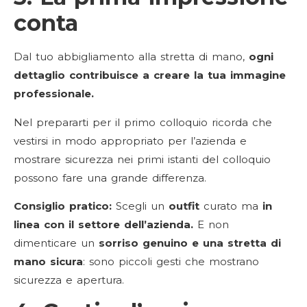
conta
Dal tuo abbigliamento alla stretta di mano,
ogni
dettaglio contribuisce a creare la tua immagine
professionale.
Nel prepararti per il primo colloquio ricorda che
vestirsi in modo appropriato per l’azienda e
mostrare sicurezza nei primi istanti del colloquio
possono fare una grande differenza.
Consiglio pratico:
Scegli un
outfit
curato ma
in
linea con il settore dell’azienda.
E non
dimenticare un
sorriso genuino e una stretta di
mano sicura
: sono piccoli gesti che mostrano
sicurezza e apertura.