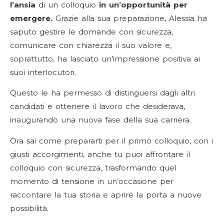
l’ansia
di un colloquio
in un’opportunità per
emergere.
Grazie alla sua preparazione, Alessia ha
saputo gestire le domande con sicurezza,
comunicare con chiarezza il suo valore e,
soprattutto, ha lasciato un’impressione positiva ai
suoi interlocutori.
Questo le ha permesso di distinguersi dagli altri
candidati e ottenere il lavoro che desiderava,
inaugurando una nuova fase della sua carriera.
Ora sai come prepararti per il primo colloquio, c
on i
giusti accorgimenti, anche tu puoi affrontare il
colloquio con sicurezza, trasformando quel
momento di tensione in un’occasione per
raccontare la tua storia e aprire la porta a nuove
possibilità.