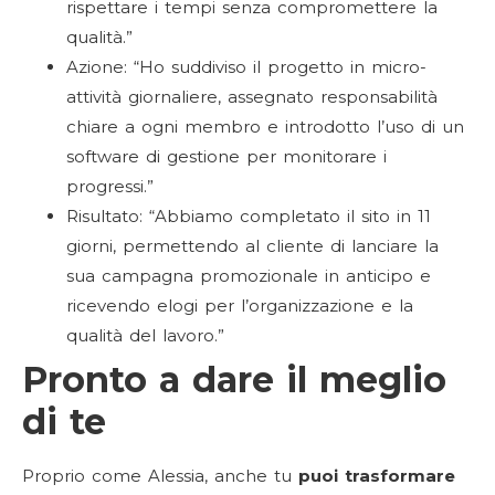
rispettare i tempi senza compromettere la
qualità.”
Azione: “Ho suddiviso il progetto in micro-
attività giornaliere, assegnato responsabilità
chiare a ogni membro e introdotto l’uso di un
software di gestione per monitorare i
progressi.”
Risultato: “Abbiamo completato il sito in 11
giorni, permettendo al cliente di lanciare la
sua campagna promozionale in anticipo e
ricevendo elogi per l’organizzazione e la
qualità del lavoro.”
Pronto a dare il meglio
di te
Proprio come Alessia, anche tu
puoi trasformare