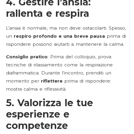
4. Gestire l’ansia:
rallenta e respira
L’ansia è normale, ma non deve ostacolarti. Spesso,
un
respiro profondo e una breve pausa
prima di
rispondere possono aiutarti a mantenere la calma.
Consiglio pratico
: Prima del colloquio, prova
tecniche di rilassamento come la respirazione
diaframmatica. Durante l’incontro, prenditi un
momento per
riflettere
prima di rispondere:
mostra calma e riflessività.
5. Valorizza le tue
esperienze e
competenze