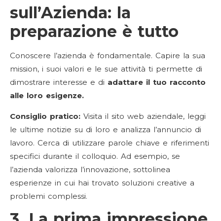
sull’Azienda: la
preparazione è tutto
Conoscere l’azienda è fondamentale. Capire la sua
mission, i suoi valori e le sue attività ti permette di
dimostrare interesse e di
adattare il tuo racconto
alle loro esigenze.
Consiglio pratico:
Visita il sito web aziendale, leggi
le ultime notizie su di loro e analizza l’annuncio di
lavoro. Cerca di utilizzare parole chiave e riferimenti
specifici durante il colloquio. Ad esempio, se
l’azienda valorizza l’innovazione, sottolinea
esperienze in cui hai trovato soluzioni creative a
problemi complessi.
3. La prima impressione