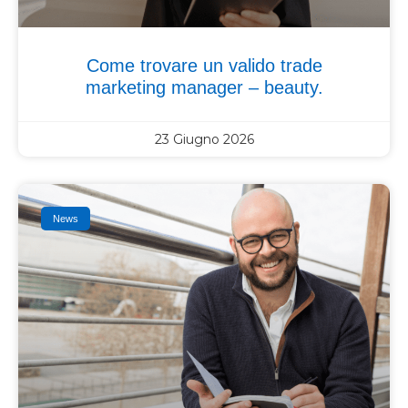
Come trovare un valido trade
marketing manager – beauty.
23 Giugno 2026
News