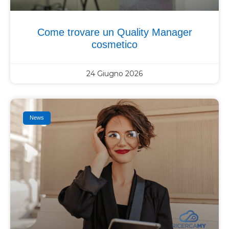
Come trovare un Quality Manager
cosmetico
24 Giugno 2026
News