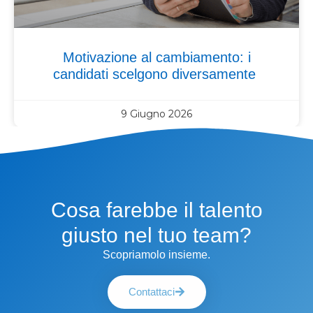
Motivazione al cambiamento: i
candidati scelgono diversamente
9 Giugno 2026
Cosa farebbe il talento
giusto nel tuo team?
Scopriamolo insieme.
Contattaci