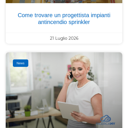
Come trovare un progettista impianti
antincendio sprinkler
21 Luglio 2026
News