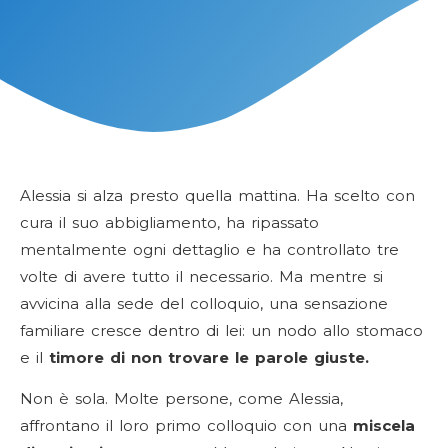
Alessia si alza presto quella mattina. Ha scelto con
cura il suo abbigliamento, ha ripassato
mentalmente ogni dettaglio e ha controllato tre
volte di avere tutto il necessario. Ma mentre si
avvicina alla sede del colloquio, una sensazione
familiare cresce dentro di lei: un nodo allo stomaco
e il
timore di non trovare le parole giuste.
Non è sola. Molte persone, come Alessia,
affrontano il loro primo colloquio con una
miscela