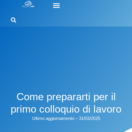
Come prepararti per il
primo colloquio di lavoro
Ultimo aggiornamento – 31/03/2025