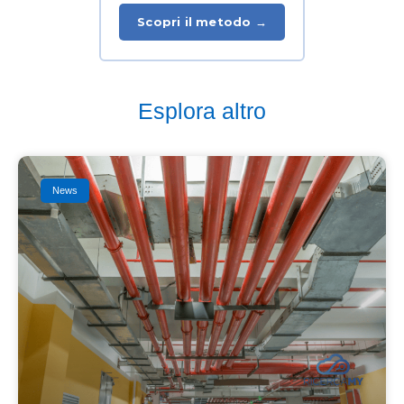
Scopri il metodo →
Esplora altro
News