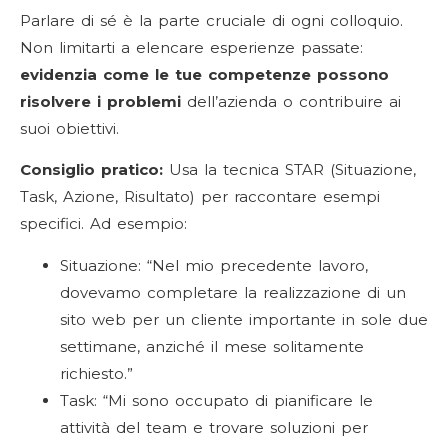
Parlare di sé è la parte cruciale di ogni colloquio.
Non limitarti a elencare esperienze passate:
evidenzia come le tue competenze possono
risolvere i problemi
dell’azienda o contribuire ai
suoi obiettivi.
Consiglio pratico:
Usa la tecnica STAR (Situazione,
Task, Azione, Risultato) per raccontare esempi
specifici. Ad esempio:
Situazione: “Nel mio precedente lavoro,
dovevamo completare la realizzazione di un
sito web per un cliente importante in sole due
settimane, anziché il mese solitamente
richiesto.”
Task: “Mi sono occupato di pianificare le
attività del team e trovare soluzioni per