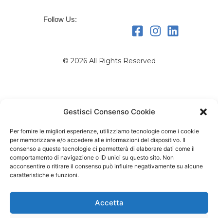
Follow Us:
© 2026 All Rights Reserved
Gestisci Consenso Cookie
Per fornire le migliori esperienze, utilizziamo tecnologie come i cookie
per memorizzare e/o accedere alle informazioni del dispositivo. Il
consenso a queste tecnologie ci permetterà di elaborare dati come il
comportamento di navigazione o ID unici su questo sito. Non
acconsentire o ritirare il consenso può influire negativamente su alcune
caratteristiche e funzioni.
Accetta