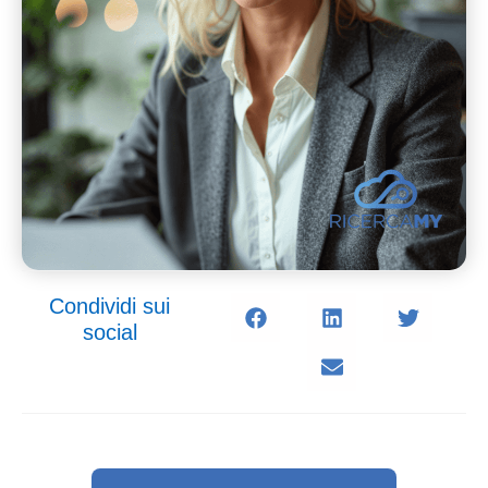
Condividi sui
social