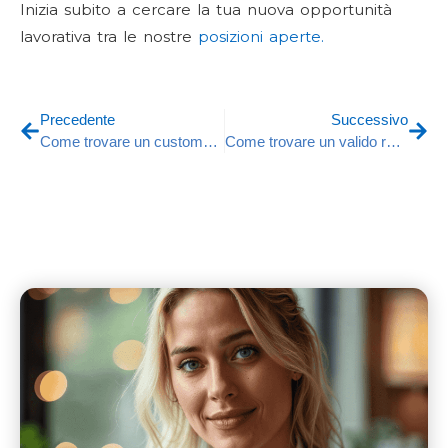
Inizia subito a cercare la tua nuova opportunità
lavorativa tra le nostre
posizioni aperte.
Precedente
Successivo
Come trovare un customer service specialist
Come trovare un valido responsabile di sala