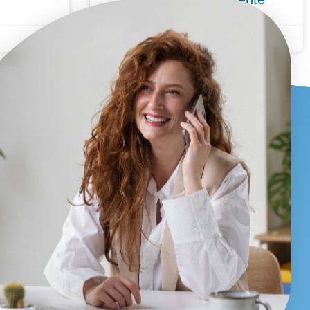
9 Giugno 2026