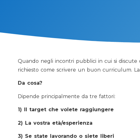
Quando negli incontri pubblici in cui si discute
richiesto come scrivere un buon curriculum. La 
Da cosa?
Dipende principalmente da tre fattori:
1) Il target che volete raggiungere
2) La vostra età/esperienza
3) Se state lavorando o siete liberi