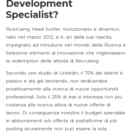
Development
Specialist
?
Ricercamy, head hunter rivoluzionario e dinamico,
nato nel marzo 2012, si è, sin dalla sua nascita,
impegnato ad introdurre nel mondo della Ricerca e
Selezione elementi di innovazione che migliorassero
la redemption delle attività di Recruiting.
Secondo uno studio di Linkedin, il 75% dei talenti è
passivo e sta già lavorando, non dedicandosi
proattivamente alla ricerca di nuove opportunità
professionali. Solo il 25% di essi si interessa con più
costanza alla ricerca attiva di nuove offerte di
lavoro. Di conseguenza investire il budget aziendale
in abbonamenti e/o offerte di piattaforme di job
posting sicuramente non può essere la sola