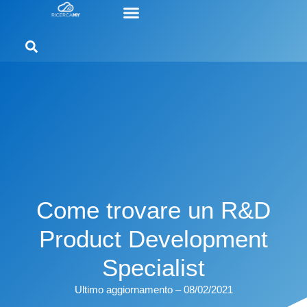
Come trovare un R&D
Product Development
Specialist
Ultimo aggiornamento – 08/02/2021