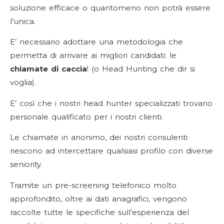
soluzione efficace o quantomeno non potrà essere
l’unica.
E’ necessario adottare una metodologia che
permetta di arrivare ai migliori candidati: le
chiamate di caccia
! (o Head Hunting che dir si
voglia).
E’ così che i nostri head hunter specializzati trovano
personale qualificato per i nostri clienti.
Le chiamate in anonimo, dei nostri consulenti
riescono ad intercettare qualsiasi profilo con diverse
seniority.
Tramite un pre-screening telefonico molto
approfondito, oltre ai dati anagrafici, vengono
raccolte tutte le specifiche sull’esperienza del