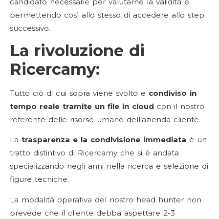
candidato necessarie per valutarne la validità e
permettendo così allo stesso di accedere allo step
successivo.
La rivoluzione di
Ricercamy:
Tutto ciò di cui sopra viene svolto e
condiviso in
tempo reale tramite un file in cloud
con il nostro
referente delle risorse umane dell’azienda cliente.
La
trasparenza e la condivisione immediata
è un
tratto distintivo di Ricercamy che si è andata
specializzando negli anni nella ricerca e selezione di
figure tecniche.
La modalità operativa del nostro head hunter non
prevede che il cliente debba aspettare 2-3