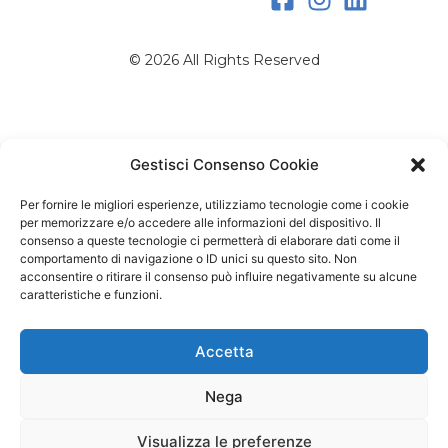
© 2026 All Rights Reserved
Gestisci Consenso Cookie
Per fornire le migliori esperienze, utilizziamo tecnologie come i cookie
per memorizzare e/o accedere alle informazioni del dispositivo. Il
consenso a queste tecnologie ci permetterà di elaborare dati come il
comportamento di navigazione o ID unici su questo sito. Non
acconsentire o ritirare il consenso può influire negativamente su alcune
caratteristiche e funzioni.
Accetta
Nega
Visualizza le preferenze