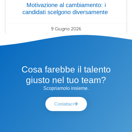
Motivazione al cambiamento: i
candidati scelgono diversamente
9 Giugno 2026
Cosa farebbe il talento
giusto nel tuo team?
Scopriamolo insieme.
Contattaci