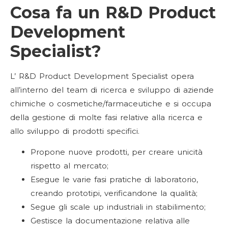
Cosa fa un R&D Product
Development
Specialist?
L’ R&D Product Development Specialist opera
all’interno del team di ricerca e sviluppo di aziende
chimiche o cosmetiche/farmaceutiche e si occupa
della gestione di molte fasi relative alla ricerca e
allo sviluppo di prodotti specifici.
Propone nuove prodotti, per creare unicità
rispetto al mercato;
Esegue le varie fasi pratiche di laboratorio,
creando prototipi, verificandone la qualità;
Segue gli scale up industriali in stabilimento;
Gestisce la documentazione relativa alle