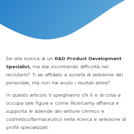
Sei alla ricerca di un
R&D Product Development
Specialist
,
ma stai incontrando difficoltà nel
reclutarlo? Ti sei affidato a società di selezione del
personale, ma non hai avuto i risultati attesi?
In questo articolo ti spieghiamo chi è e di cosa si
occupa tale figura e
come Ricercamy affianca e
supporta le aziende del settore chimico e
cosmetico/farmaceutico nella ricerca e selezione di
profili specializzati.