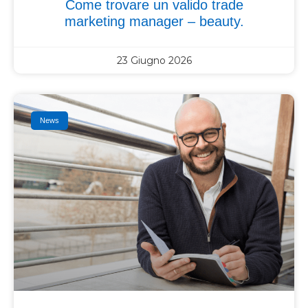
Come trovare un valido trade
marketing manager – beauty.
23 Giugno 2026
News