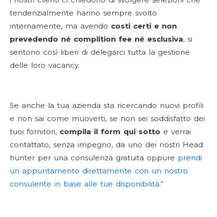
tendenzialmente hanno sempre svolto
internamente, ma avendo
costi certi e non
prevedendo né complition fee né esclusiva
, si
sentono così liberi di delegarci tutta la gestione
delle loro vacancy.
Se anche la tua azienda sta ricercando nuovi profili
e non sai come muoverti, se non sei soddisfatto dei
tuoi fornitori,
compila il form qui sotto
e verrai
contattato, senza impegno, da uno dei nostri Head
hunter per una consulenza gratuita oppure
prendi
un appuntamento direttamente con un nostro
consulente in base alle tue disponibilità
.
“