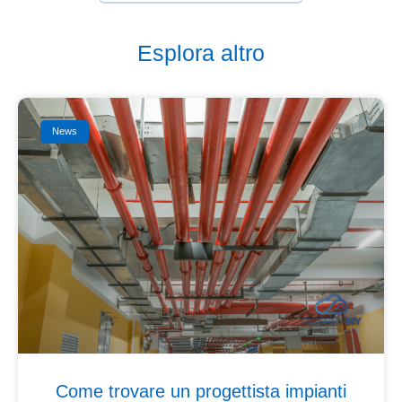
Esplora altro
News
Come trovare un progettista impianti