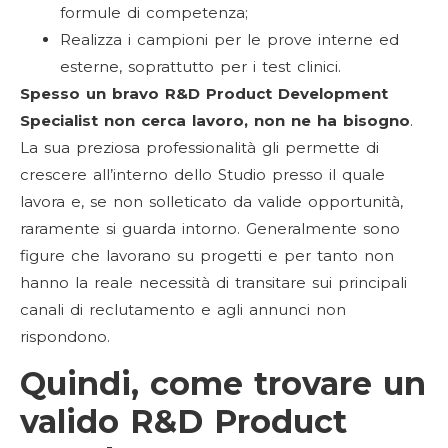
formule di competenza;
Realizza i campioni per le prove interne ed
esterne, soprattutto per i test clinici.
Spesso un bravo R&D Product Development
Specialist non cerca lavoro, non ne ha bisogno
.
La sua preziosa professionalità gli permette di
crescere all’interno dello Studio presso il quale
lavora e, se non solleticato da valide opportunità,
raramente si guarda intorno. Generalmente sono
figure che lavorano su progetti e per tanto non
hanno la reale necessità di transitare sui principali
canali di reclutamento e agli annunci non
rispondono.
Quindi, come trovare un
valido
R&D Product