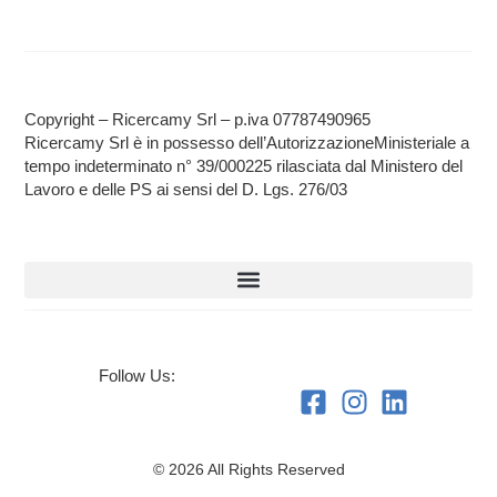
Copyright – Ricercamy Srl – p.iva 07787490965
Ricercamy Srl è in possesso dell’AutorizzazioneMinisteriale a
tempo indeterminato n° 39/000225 rilasciata dal Ministero del
Lavoro e delle PS ai sensi del D. Lgs. 276/03
Follow Us:
© 2026 All Rights Reserved