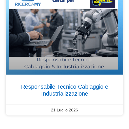
Responsabile Tecnico Cablaggio e
Industrializzazione
21 Luglio 2026