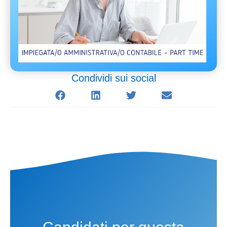
Condividi sui social