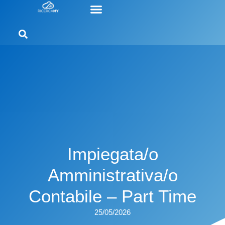
Impiegata/o
Amministrativa/o
Contabile – Part Time
25/05/2026