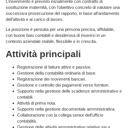
L’inserimento è previsto inizialmente con
contratto di
sostituzione maternità
, con l’obiettivo concreto di valutare una
successiva prosecuzione del rapporto, in base all’andamento
dell’attività e al carico di lavoro.
La posizione è pensata per una persona precisa, affidabile,
con buone basi contabili e desiderosa di inserirsi in un
contesto aziendale stabile, flessibile e in crescita.
Attività principali
Registrazione di fatture attive e passive.
Gestione della contabilità ordinaria di base.
Registrazione dei movimenti bancari.
Gestione e controllo dei pagamenti verso fornitori.
Supporto nella gestione delle scadenze amministrative e
contabili.
Attività di prima nota.
Supporto nella gestione documentale amministrativa.
Collaborazione con la collega senior dell’ufficio
contabilità.
Gestione delle attività amministrative relative sia a