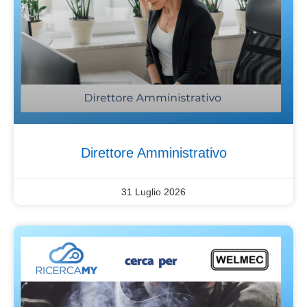
Direttore Amministrativo
31 Luglio 2026