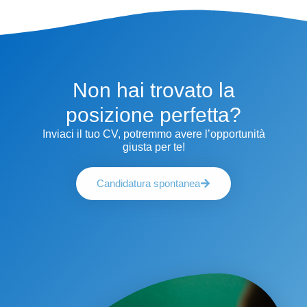
Non hai trovato la
posizione perfetta?
Inviaci il tuo CV, potremmo avere l’opportunità
giusta per te!
Candidatura spontanea