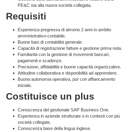
PE&C sia alla nuova società collegata.
Requisiti
Esperienza pregressa di almeno 2 anni in ambito
amministrativo-contabile.
Buone basi di contabilità generale.
Capacità di registrazione fatture e gestione prima nota.
Familiarità con la gestione di movimenti bancari,
pagamenti e scadenze.
Precisione, affidabilità e buone capacità organizzative.
Attitudine collaborativa e disponibilità ad apprendere.
Buona autonomia operativa, pur con affiancamento
iniziale.
Costituisce un plus
Conoscenza del gestionale
SAP Business One
.
Esperienza in aziende strutturate o in contesti con più
società collegate.
Conoscenza base della lingua inglese.