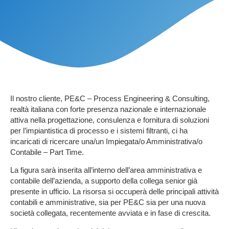
Il nostro cliente,
PE&C – Process Engineering & Consulting
,
realtà italiana con forte presenza nazionale e internazionale
attiva nella progettazione, consulenza e fornitura di soluzioni
per l’impiantistica di processo e i sistemi filtranti, ci ha
incaricati di ricercare una/un
Impiegata/o Amministrativa/o
Contabile – Part Time
.
La figura sarà inserita all’interno dell’area amministrativa e
contabile dell’azienda, a supporto della collega senior già
presente in ufficio. La risorsa si occuperà delle principali attività
contabili e amministrative, sia per
PE&C
sia per una nuova
società collegata, recentemente avviata e in fase di crescita.