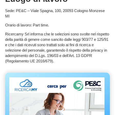
Sede:
PE&C – Viale Spagna, 100, 20093 Cologno Monzese
MI
Orario di lavoro:
Part time.
Ricercamy Srl informa che le selezioni sono svolte nel rispetto
della parità di genere come sancito dalle leggi 903/77 e 125/91
e che i dati ricevuti sono trattati solo ai fini di ricerca e
selezione del personale, garantendo il rispetto della privacy in
adempimento del D.Lgs. 196/03 e dell’Art. 13 GDPR
(Regolamento UE 2016/679).