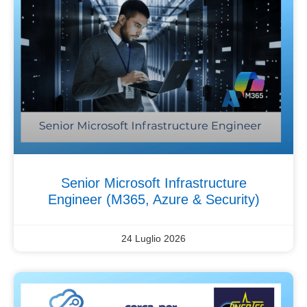
Senior Microsoft Infrastructure
Engineer (M365, Azure & Security)
24 Luglio 2026