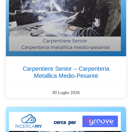
Carpentiere Senior – Carpenteria
Metallica Medio-Pesante
30 Luglio 2026